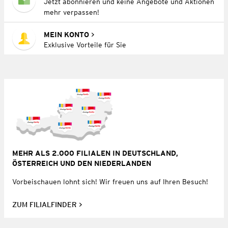
Jetzt abonnieren und keine Angebote und Aktionen
mehr verpassen!
MEIN KONTO
Exklusive Vorteile für Sie
MEHR ALS 2.000 FILIALEN IN DEUTSCHLAND,
ÖSTERREICH UND DEN NIEDERLANDEN
Vorbeischauen lohnt sich! Wir freuen uns auf Ihren Besuch!
ZUM FILIALFINDER