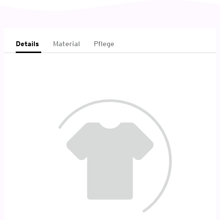
Details
Material
Pflege