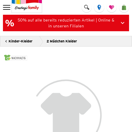
50% auf alle bereits reduzierten Artikel | Online &
in unseren Filialen
Kinder-Kleider
2 Mädchen Kleider
NACHHALTIG