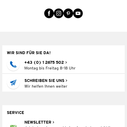
WIR SIND FÜR SIE DA!
+43 (0) 1 2675 502
Montag bis Freitag 8–18 Uhr
SCHREIBEN SIE UNS
Wir helfen Ihnen weiter
SERVICE
NEWSLETTER