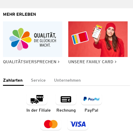
MEHR ERLEBEN
QUALITÄTSVERSPRECHEN
UNSERE FAMILY CARD
Zahlarten
Service
Unternehmen
In der Filiale
Rechnung
PayPal