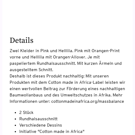
Details
Zwei Kleider in Pink und Helllila. Pink mit Orangen-Print
vorne und Helllila mit Orangen-Allover. Je mit
paspeliertem Rundhalsausschnitt. Mit kurzen Ärmeln und
ausgestelltem Schnitt.
Deshalb ist dieses Produkt nachhaltig: Mit unseren
Produkten mit dem Cotton made in Africa-Label leisten wir
einen wertvollen Beitrag zur Förderung eines nachhaltigen
Baumwollanbaus und des Umweltschutzes in Afrika. Mehr
Informationen unter: cottonmadeinafrica.org/massbalance
2 Stück
Rundhalsausschnitt
Verschiedene Dessins
Initiative "Cotton made in Africa"