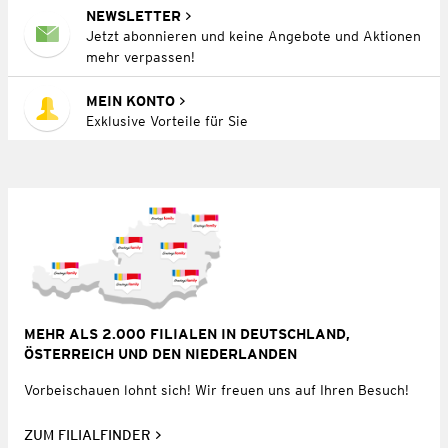
NEWSLETTER
Jetzt abonnieren und keine Angebote und Aktionen
mehr verpassen!
MEIN KONTO
Exklusive Vorteile für Sie
MEHR ALS 2.000 FILIALEN IN DEUTSCHLAND,
ÖSTERREICH UND DEN NIEDERLANDEN
Vorbeischauen lohnt sich! Wir freuen uns auf Ihren Besuch!
ZUM FILIALFINDER