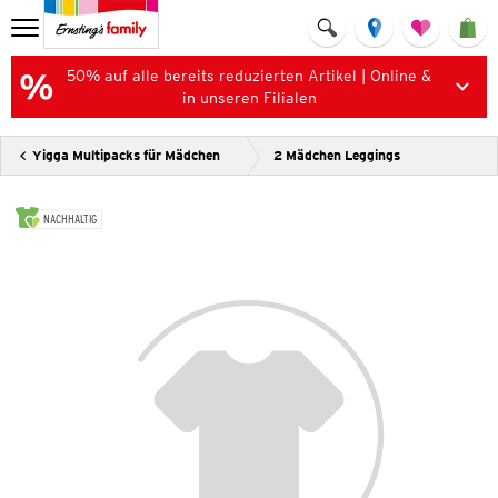
50% auf alle bereits reduzierten Artikel | Online &
in unseren Filialen
Yigga Multipacks für Mädchen
2 Mädchen Leggings
NACHHALTIG