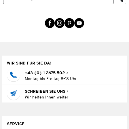
WIR SIND FÜR SIE DA!
+43 (0) 1 2675 502
Montag bis Freitag 8–18 Uhr
SCHREIBEN SIE UNS
Wir helfen Ihnen weiter
SERVICE