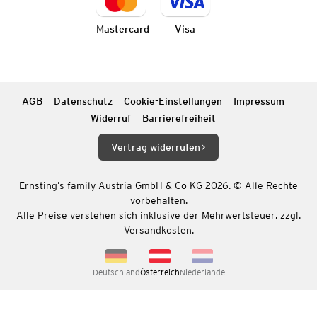
Mastercard
Visa
AGB
Datenschutz
Cookie-Einstellungen
Impressum
Widerruf
Barrierefreiheit
Vertrag widerrufen
Ernsting’s family Austria GmbH & Co KG 2026. © Alle Rechte
vorbehalten.
Alle Preise verstehen sich inklusive der Mehrwertsteuer, zzgl.
Versandkosten.
Deutschland
Österreich
Niederlande