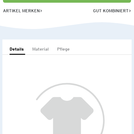
ARTIKEL MERKEN
GUT KOMBINIERT
Details
Material
Pflege