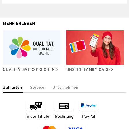
MEHR ERLEBEN
QUALITÄTSVERSPRECHEN
UNSERE FAMILY CARD
Zahlarten
Service
Unternehmen
In der Filiale
Rechnung
PayPal