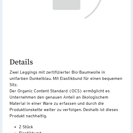
Details
Zwei Leggings mit zertifizierter Bio-Baumwolle in
unifarben Dunkelblau. Mit Elastikbund für einen bequemen
Sitz.
Der Organic Content Standard (OCS) ermöglicht es
Unternehmen den genauen Anteil an ökologischem
Material in einer Ware zu erfassen und durch die
Produktionskette weiter zu verfolgen. Deshalb ist dieses
Produkt nachhaltig.
2 Stück
Elastikbund