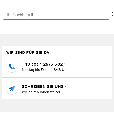
WIR SIND FÜR SIE DA!
+43 (0) 1 2675 502
Montag bis Freitag 8–18 Uhr
SCHREIBEN SIE UNS
Wir helfen Ihnen weiter