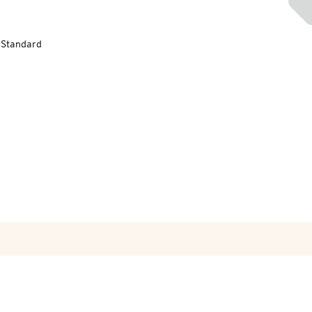
-Standard