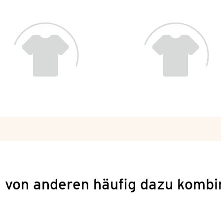
 von anderen häufig dazu kombi