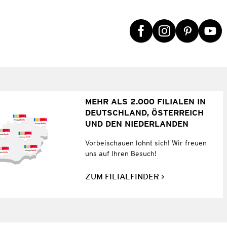
MEHR ALS 2.000 FILIALEN IN
DEUTSCHLAND, ÖSTERREICH
UND DEN NIEDERLANDEN
Vorbeischauen lohnt sich! Wir freuen
uns auf Ihren Besuch!
ZUM FILIALFINDER