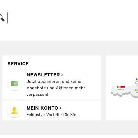
SERVICE
NEWSLETTER
Jetzt abonnieren und keine
Angebote und Aktionen mehr
verpassen!
MEIN KONTO
Exklusive Vorteile für Sie