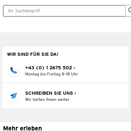
WIR SIND FÜR SIE DA!
+43 (0) 1 2675 502
Montag bis Freitag 8–18 Uhr
SCHREIBEN SIE UNS
Wir helfen Ihnen weiter
Mehr erleben