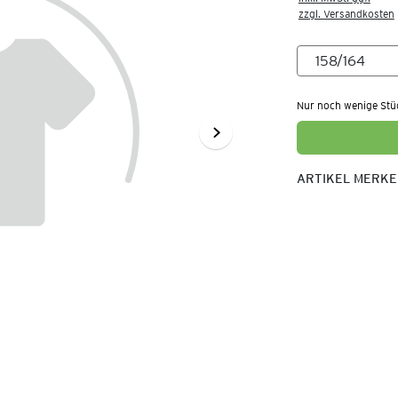
zzgl. Versandkosten
Nur noch wenige Stü
ARTIKEL MERK