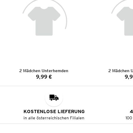
2 Mädchen Unterhemden
2 Mädchen 
9,99 €
9,9
Preis:
KOSTENLOSE LIEFERUNG
4
in alle österreichischen Filialen
100