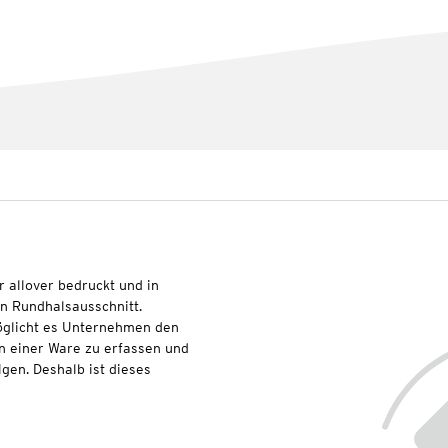
 allover bedruckt und in
en Rundhalsausschnitt.
glicht es Unternehmen den
n einer Ware zu erfassen und
lgen. Deshalb ist dieses