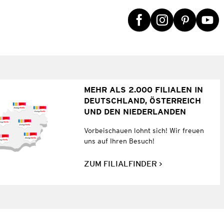
MEHR ALS 2.000 FILIALEN IN
DEUTSCHLAND, ÖSTERREICH
UND DEN NIEDERLANDEN
Vorbeischauen lohnt sich! Wir freuen
uns auf Ihren Besuch!
ZUM FILIALFINDER