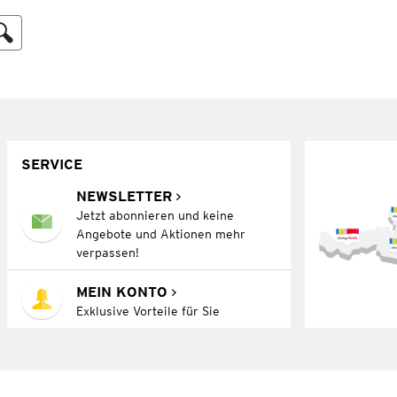
SERVICE
NEWSLETTER
Jetzt abonnieren und keine
Angebote und Aktionen mehr
verpassen!
MEIN KONTO
Exklusive Vorteile für Sie