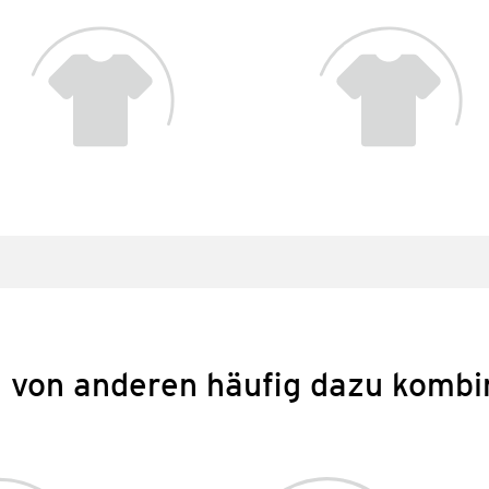
 von anderen häufig dazu kombi