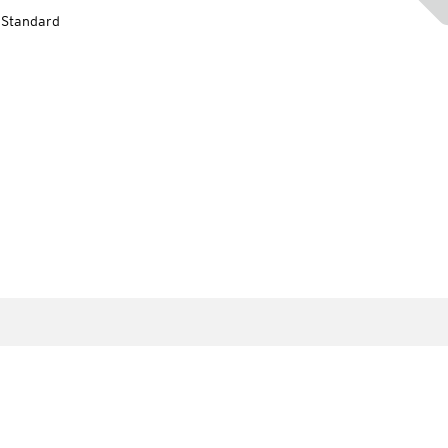
-Standard