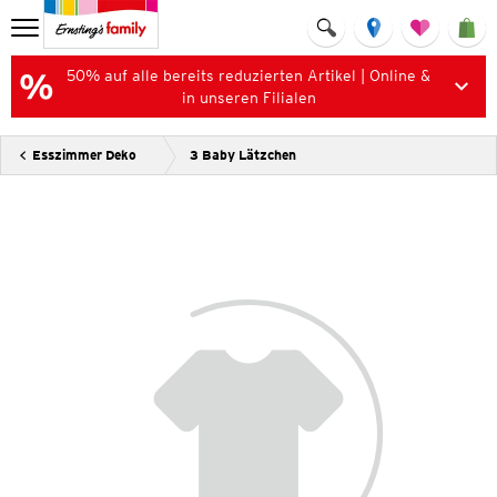
50% auf alle bereits reduzierten Artikel | Online &
in unseren Filialen
Esszimmer Deko
3 Baby Lätzchen