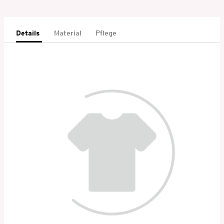
Details
Material
Pflege