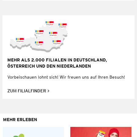
MEHR ALS 2.000 FILIALEN IN DEUTSCHLAND,
ÖSTERREICH UND DEN NIEDERLANDEN
Vorbeischauen lohnt sich! Wir freuen uns auf Ihren Besuch!
ZUM FILIALFINDER
MEHR ERLEBEN