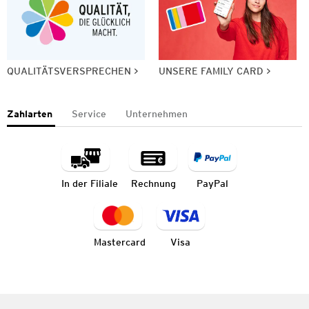
QUALITÄTSVERSPRECHEN
UNSERE FAMILY CARD
Zahlarten
Service
Unternehmen
In der Filiale
Rechnung
PayPal
Mastercard
Visa