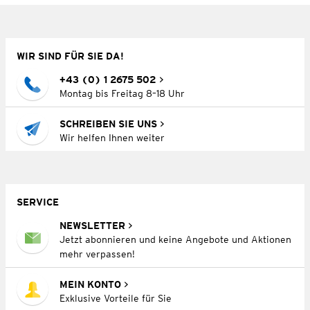
WIR SIND FÜR SIE DA!
+43 (0) 1 2675 502
Montag bis Freitag 8–18 Uhr
SCHREIBEN SIE UNS
Wir helfen Ihnen weiter
SERVICE
NEWSLETTER
Jetzt abonnieren und keine Angebote und Aktionen
mehr verpassen!
MEIN KONTO
Exklusive Vorteile für Sie