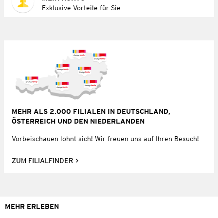
Exklusive Vorteile für Sie
MEHR ALS 2.000 FILIALEN IN DEUTSCHLAND,
ÖSTERREICH UND DEN NIEDERLANDEN
Vorbeischauen lohnt sich! Wir freuen uns auf Ihren Besuch!
ZUM FILIALFINDER
MEHR ERLEBEN