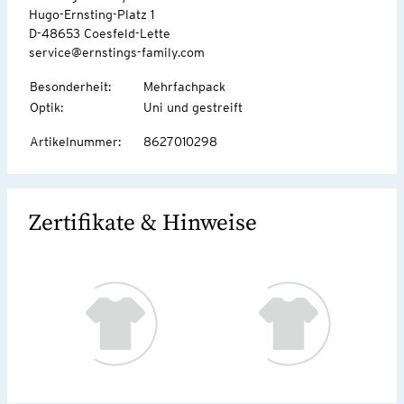
Hugo-Ernsting-Platz 1
D-48653 Coesfeld-Lette
service@ernstings-family.com
Besonderheit
:
Mehrfachpack
Optik
:
Uni und gestreift
Artikelnummer
:
8627010298
Zertifikate & Hinweise