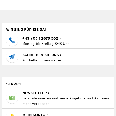
WIR SIND FÜR SIE DA!
+43 (0) 1 2675 502
Montag bis Freitag 8–18 Uhr
SCHREIBEN SIE UNS
Wir helfen Ihnen weiter
SERVICE
NEWSLETTER
Jetzt abonnieren und keine Angebote und Aktionen
mehr verpassen!
MEIN KONTO