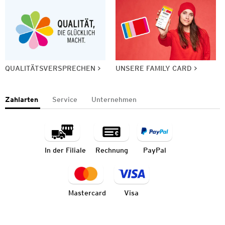
QUALITÄTSVERSPRECHEN
UNSERE FAMILY CARD
Zahlarten
Service
Unternehmen
In der Filiale
Rechnung
PayPal
Mastercard
Visa