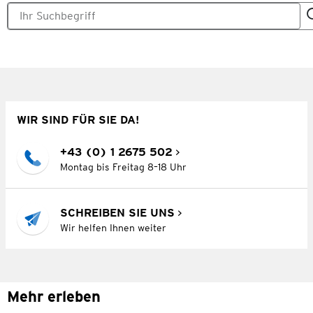
WIR SIND FÜR SIE DA!
+43 (0) 1 2675 502
Montag bis Freitag 8–18 Uhr
SCHREIBEN SIE UNS
Wir helfen Ihnen weiter
Mehr erleben