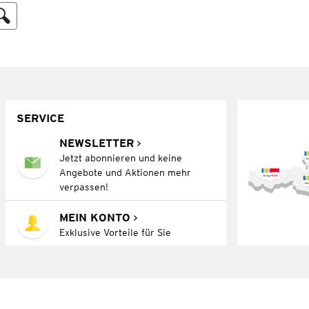
SERVICE
NEWSLETTER
Jetzt abonnieren und keine
Angebote und Aktionen mehr
verpassen!
MEIN KONTO
Exklusive Vorteile für Sie