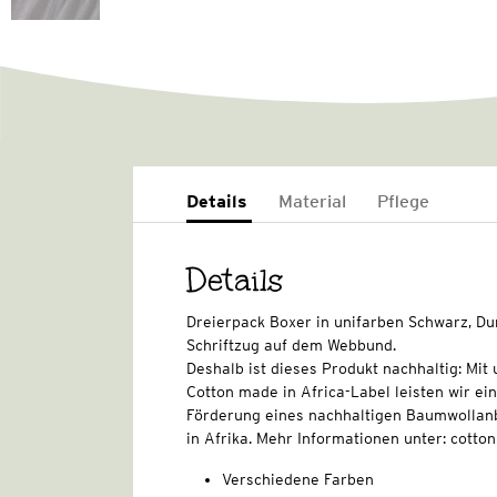
Details
Material
Pflege
Details
Dreierpack Boxer in unifarben Schwarz, Dun
Schriftzug auf dem Webbund.
Deshalb ist dieses Produkt nachhaltig: Mi
Cotton made in Africa-Label leisten wir ei
Förderung eines nachhaltigen Baumwollan
in Afrika. Mehr Informationen unter: cott
Verschiedene Farben