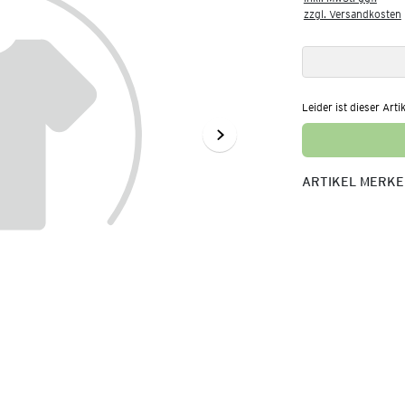
zzgl. Versandkosten
Leider ist dieser Arti
ARTIKEL MERK