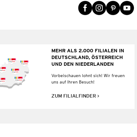
MEHR ALS 2.000 FILIALEN IN
DEUTSCHLAND, ÖSTERREICH
UND DEN NIEDERLANDEN
Vorbeischauen lohnt sich! Wir freuen
uns auf Ihren Besuch!
ZUM FILIALFINDER