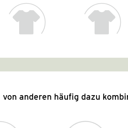
 von anderen häufig dazu kombi