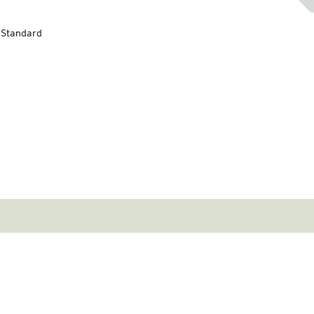
-Standard