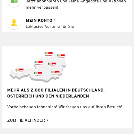
Jetzt abonnieren und keine Angebote und Aktionen
mehr verpassen!
MEIN KONTO
Exklusive Vorteile für Sie
MEHR ALS 2.000 FILIALEN IN DEUTSCHLAND,
ÖSTERREICH UND DEN NIEDERLANDEN
Vorbeischauen lohnt sich! Wir freuen uns auf Ihren Besuch!
ZUM FILIALFINDER