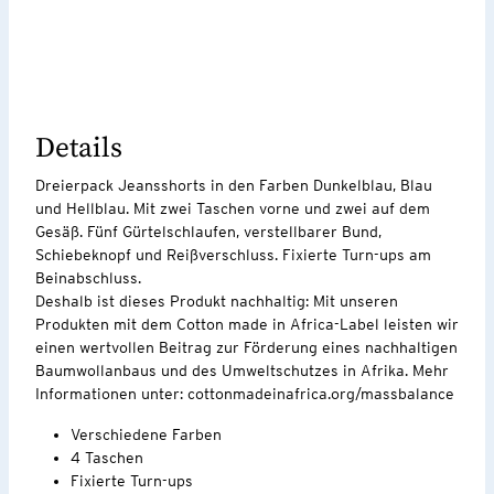
Details
Dreierpack Jeansshorts in den Farben Dunkelblau, Blau
und Hellblau. Mit zwei Taschen vorne und zwei auf dem
Gesäß. Fünf Gürtelschlaufen, verstellbarer Bund,
Schiebeknopf und Reißverschluss. Fixierte Turn-ups am
Beinabschluss.
Deshalb ist dieses Produkt nachhaltig: Mit unseren
Produkten mit dem Cotton made in Africa-Label leisten wir
einen wertvollen Beitrag zur Förderung eines nachhaltigen
Baumwollanbaus und des Umweltschutzes in Afrika. Mehr
Informationen unter: cottonmadeinafrica.org/massbalance
Verschiedene Farben
4 Taschen
Fixierte Turn-ups