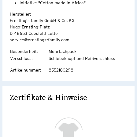
Initiative "Cotton made in Africa"
Hersteller:
Ernsting's family GmbH & Co. KG
Hugo-Ernsting-Platz 1
D-48653 Coesfeld-Lette
service@ernstings-family.com
Besonderheit
:
Mehrfachpack
Verschluss
:
Schiebeknopf und Reißverschluss
Artikelnummer
:
8552180298
Zertifikate & Hinweise