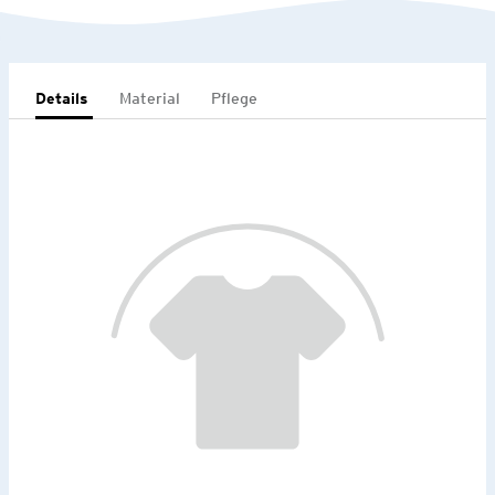
Details
Material
Pflege