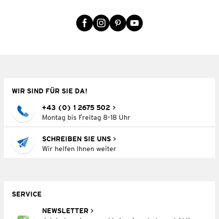
WIR SIND FÜR SIE DA!
+43 (0) 1 2675 502
Montag bis Freitag 8–18 Uhr
SCHREIBEN SIE UNS
Wir helfen Ihnen weiter
SERVICE
NEWSLETTER