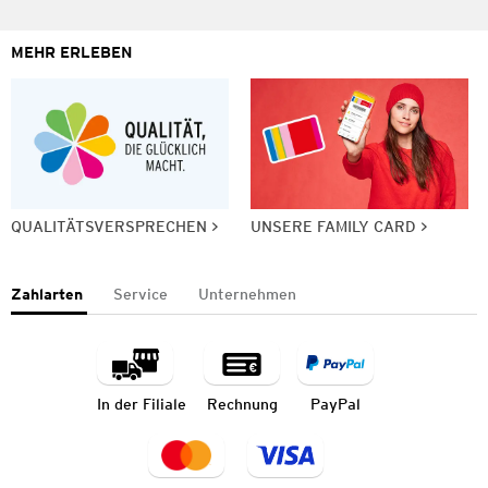
MEHR ERLEBEN
QUALITÄTSVERSPRECHEN
UNSERE FAMILY CARD
Zahlarten
Service
Unternehmen
In der Filiale
Rechnung
PayPal