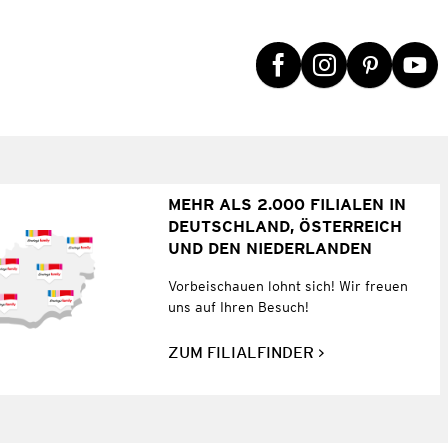
MEHR ALS 2.000 FILIALEN IN
DEUTSCHLAND, ÖSTERREICH
UND DEN NIEDERLANDEN
Vorbeischauen lohnt sich! Wir freuen
uns auf Ihren Besuch!
ZUM FILIALFINDER