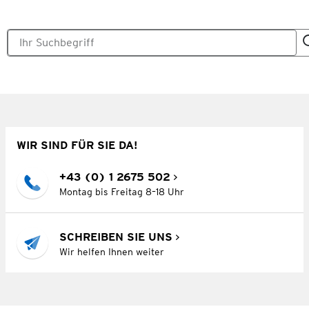
WIR SIND FÜR SIE DA!
+43 (0) 1 2675 502
Montag bis Freitag 8–18 Uhr
SCHREIBEN SIE UNS
Wir helfen Ihnen weiter