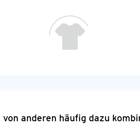
 von anderen häufig dazu kombi