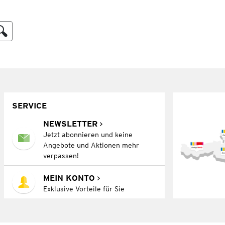
SERVICE
NEWSLETTER
Jetzt abonnieren und keine
Angebote und Aktionen mehr
verpassen!
MEIN KONTO
Exklusive Vorteile für Sie