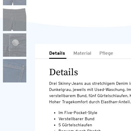
Details
Material
Pflege
Details
Drei Skinny-Jeans aus stretchigem Denim i
Dunkelgrau, jeweils mit Used-Waschung. Im
verstellbarem Bund, fünf Gürtelschlaufen, 
Hoher Tragekomfort durch Elasthan-Anteil.
Im Five-Pocket-Style
Verstellbarer Bund
5 Gürtelschlaufen