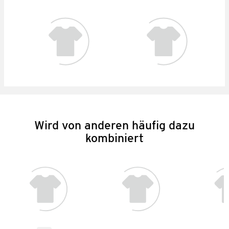
Wird von anderen häufig dazu
kombiniert