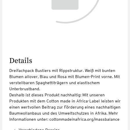
Details
Dreifachpack Bustiers mit Rippstruktur. Weiß mit bunten
Blumen allover, Blau und Rosa mit Blumen-Print vorne. Mit
verstellbaren Spaghettiträgern und elastischem
Unterbrustband.
Deshalb ist dieses Produkt nachhaltig: Mit unseren
Produkten mit dem Cotton made in Africa-Label leisten wir
einen wertvollen Beitrag zur Förderung eines nachhaltigen
Baumwollanbaus und des Umweltschutzes in Afrika. Mehr
Informationen unter: cottonmadeinafrica.org/massbalance
Verschiedene Dessins