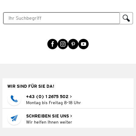
WIR SIND FÜR SIE DA!
+43 (0) 1 2675 502
Montag bis Freitag 8–18 Uhr
SCHREIBEN SIE UNS
Wir helfen Ihnen weiter