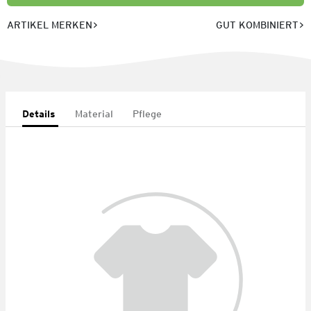
ARTIKEL MERKEN
GUT KOMBINIERT
Details
Material
Pflege