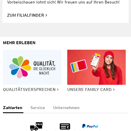
Vorbeischauen lohnt sich! Wir freuen uns auf Ihren Besuch!
ZUM FILIALFINDER
MEHR ERLEBEN
QUALITÄTSVERSPRECHEN
UNSERE FAMILY CARD
Zahlarten
Service
Unternehmen