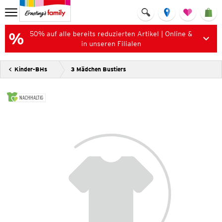
50% auf alle bereits reduzierten Artikel | Online &
in unseren Filialen
Kinder-BHs
3 Mädchen Bustiers
NACHHALTIG