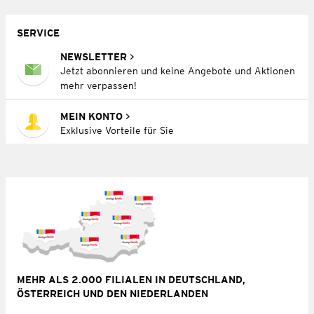
SERVICE
NEWSLETTER
Jetzt abonnieren und keine Angebote und Aktionen
mehr verpassen!
MEIN KONTO
Exklusive Vorteile für Sie
MEHR ALS 2.000 FILIALEN IN DEUTSCHLAND,
ÖSTERREICH UND DEN NIEDERLANDEN