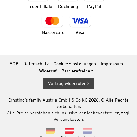
In der Filiale
Rechnung
PayPal
Mastercard
Visa
AGB
Datenschutz
Cookie-Einstellungen
Impressum
Widerruf
Barrierefreiheit
Vertrag widerrufen
Ernsting’s family Austria GmbH & Co KG 2026. © Alle Rechte
vorbehalten.
Alle Preise verstehen sich inklusive der Mehrwertsteuer, zzgl.
Versandkosten.