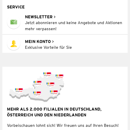
SERVICE
NEWSLETTER
Jetzt abonnieren und keine Angebote und Aktionen
mehr verpassen!
MEIN KONTO
Exklusive Vorteile für Sie
MEHR ALS 2.000 FILIALEN IN DEUTSCHLAND,
ÖSTERREICH UND DEN NIEDERLANDEN
Vorbeischauen lohnt sich! Wir freuen uns auf Ihren Besuch!