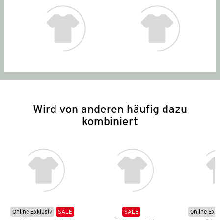
Wird von anderen häufig dazu
kombiniert
Online Exklusiv
SALE
SALE
Online Exkl