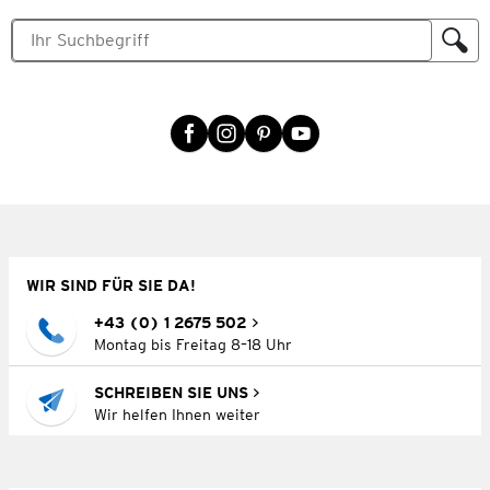
WIR SIND FÜR SIE DA!
+43 (0) 1 2675 502
Montag bis Freitag 8–18 Uhr
SCHREIBEN SIE UNS
Wir helfen Ihnen weiter