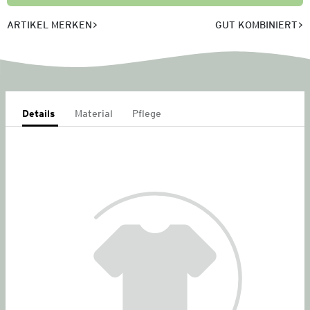
ARTIKEL MERKEN
GUT KOMBINIERT
Details
Material
Pflege