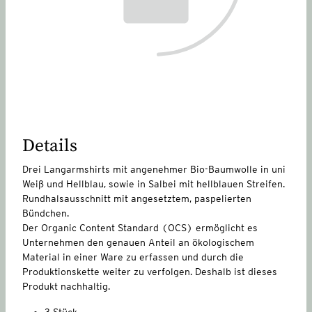
Details
Drei Langarmshirts mit angenehmer Bio-Baumwolle in uni
Weiß und Hellblau, sowie in Salbei mit hellblauen Streifen.
Rundhalsausschnitt mit angesetztem, paspelierten
Bündchen.
Der Organic Content Standard (OCS) ermöglicht es
Unternehmen den genauen Anteil an ökologischem
Material in einer Ware zu erfassen und durch die
Produktionskette weiter zu verfolgen. Deshalb ist dieses
Produkt nachhaltig.
3 Stück