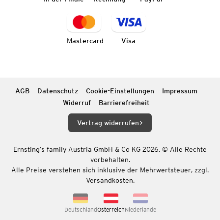
Mastercard
Visa
AGB
Datenschutz
Cookie-Einstellungen
Impressum
Widerruf
Barrierefreiheit
Vertrag widerrufen
Ernsting’s family Austria GmbH & Co KG 2026. © Alle Rechte
vorbehalten.
Alle Preise verstehen sich inklusive der Mehrwertsteuer, zzgl.
Versandkosten.
Deutschland
Österreich
Niederlande