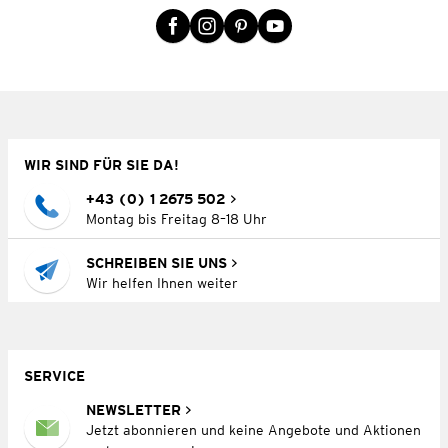
WIR SIND FÜR SIE DA!
+43 (0) 1 2675 502
Montag bis Freitag 8–18 Uhr
SCHREIBEN SIE UNS
Wir helfen Ihnen weiter
SERVICE
NEWSLETTER
Jetzt abonnieren und keine Angebote und Aktionen