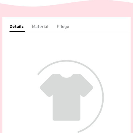
Details
Material
Pflege