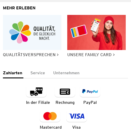
MEHR ERLEBEN
QUALITÄTSVERSPRECHEN
UNSERE FAMILY CARD
Zahlarten
Service
Unternehmen
In der Filiale
Rechnung
PayPal
Mastercard
Visa