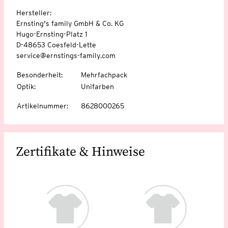
Hersteller:
Ernsting's family GmbH & Co. KG
Hugo-Ernsting-Platz 1
D-48653 Coesfeld-Lette
service@ernstings-family.com
Besonderheit
:
Mehrfachpack
Optik
:
Unifarben
Artikelnummer
:
8628000265
Zertifikate & Hinweise