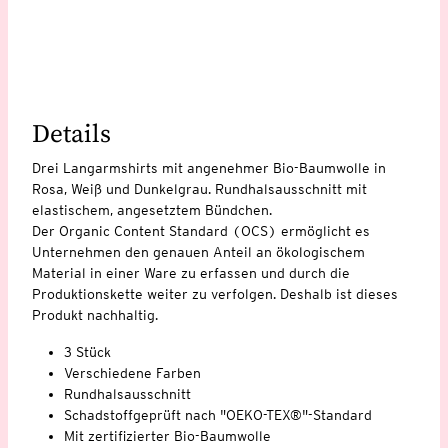
Details
Drei Langarmshirts mit angenehmer Bio-Baumwolle in
Rosa, Weiß und Dunkelgrau. Rundhalsausschnitt mit
elastischem, angesetztem Bündchen.
Der Organic Content Standard (OCS) ermöglicht es
Unternehmen den genauen Anteil an ökologischem
Material in einer Ware zu erfassen und durch die
Produktionskette weiter zu verfolgen. Deshalb ist dieses
Produkt nachhaltig.
3 Stück
Verschiedene Farben
Rundhalsausschnitt
Schadstoffgeprüft nach "OEKO-TEX®"-Standard
Mit zertifizierter Bio-Baumwolle