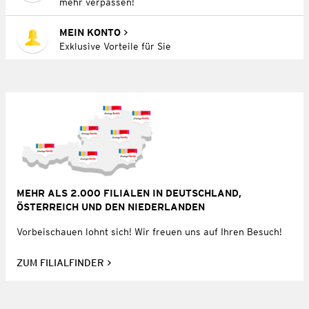
mehr verpassen!
MEIN KONTO
Exklusive Vorteile für Sie
MEHR ALS 2.000 FILIALEN IN DEUTSCHLAND,
ÖSTERREICH UND DEN NIEDERLANDEN
Vorbeischauen lohnt sich! Wir freuen uns auf Ihren Besuch!
ZUM FILIALFINDER