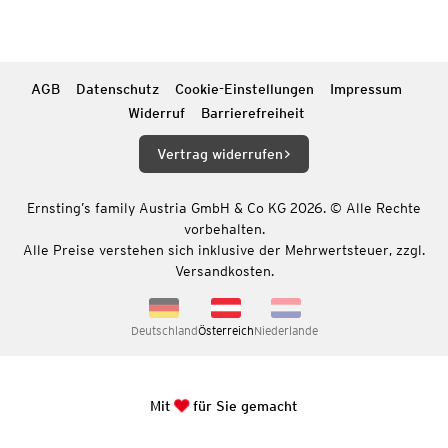
AGB
Datenschutz
Cookie-Einstellungen
Impressum
Widerruf
Barrierefreiheit
Vertrag widerrufen
Ernsting’s family Austria GmbH & Co KG 2026. © Alle Rechte
vorbehalten.
Alle Preise verstehen sich inklusive der Mehrwertsteuer, zzgl.
Versandkosten.
Deutschland
Österreich
Niederlande
Mit
für Sie gemacht