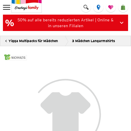
50% auf alle bereits reduzierten Artikel | Online &
in unseren Filialen
Yigga Multipacks für Mädchen
3 Mädchen Langarmshirts
NACHHALTIG