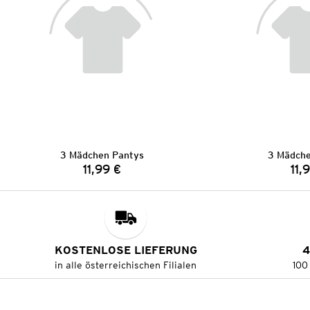
3 Mädchen Pantys
3 Mädche
11,99 €
11,
Preis:
KOSTENLOSE LIEFERUNG
4
in alle österreichischen Filialen
100