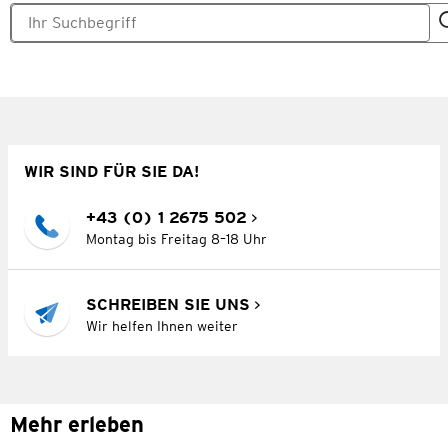
WIR SIND FÜR SIE DA!
+43 (0) 1 2675 502
Montag bis Freitag 8–18 Uhr
SCHREIBEN SIE UNS
Wir helfen Ihnen weiter
Mehr erleben