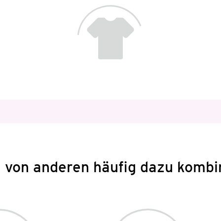
 von anderen häufig dazu kombi