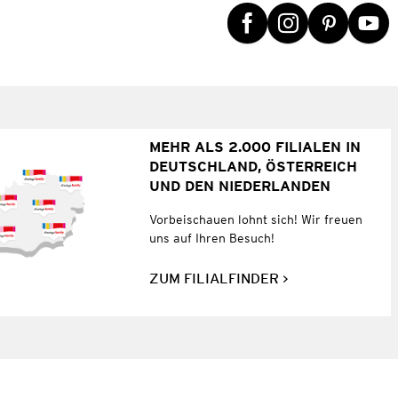
MEHR ALS 2.000 FILIALEN IN
DEUTSCHLAND, ÖSTERREICH
UND DEN NIEDERLANDEN
Vorbeischauen lohnt sich! Wir freuen
uns auf Ihren Besuch!
ZUM FILIALFINDER