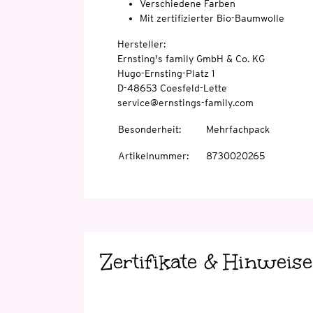
Verschiedene Farben
Mit zertifizierter Bio-Baumwolle
Hersteller:
Ernsting's family GmbH & Co. KG
Hugo-Ernsting-Platz 1
D-48653 Coesfeld-Lette
service@ernstings-family.com
Besonderheit
:
Mehrfachpack
Artikelnummer
:
8730020265
Zertifikate & Hinweise