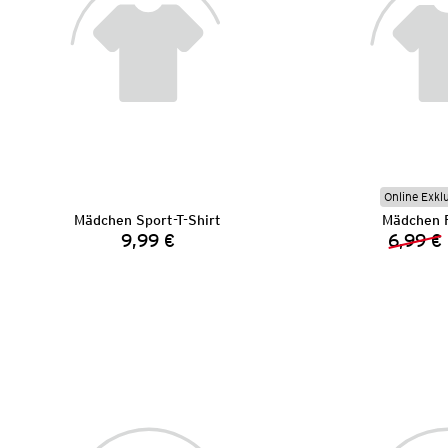
Online Exkl
Mädchen Sport-T-Shirt
Mädchen 
9,99 €
6,99 €
Preis: