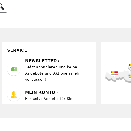
SERVICE
NEWSLETTER
Jetzt abonnieren und keine
Angebote und Aktionen mehr
verpassen!
MEIN KONTO
Exklusive Vorteile für Sie