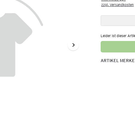
zzgl. Versandkosten
Leider ist dieser Arti
ARTIKEL MERK