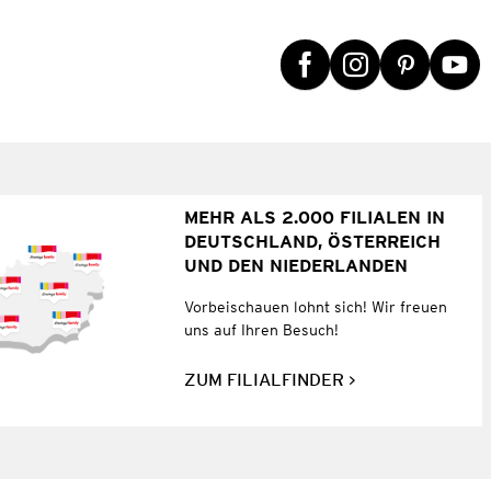
MEHR ALS 2.000 FILIALEN IN
DEUTSCHLAND, ÖSTERREICH
UND DEN NIEDERLANDEN
Vorbeischauen lohnt sich! Wir freuen
uns auf Ihren Besuch!
ZUM FILIALFINDER