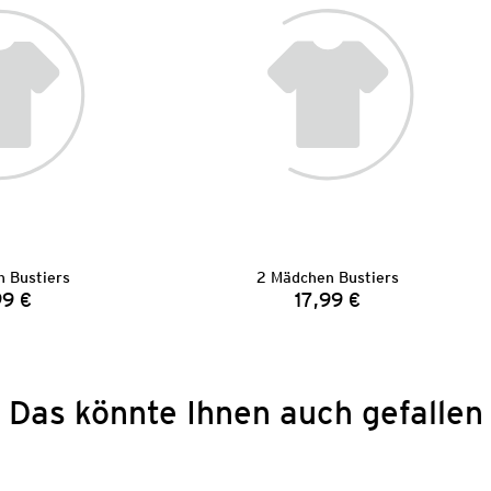
 Bustiers
2 Mädchen Bustiers
99 €
17,99 €
Preis:
Preis:
Das könnte Ihnen auch gefallen