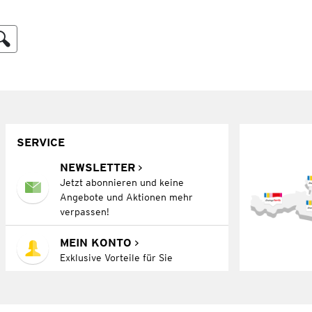
SERVICE
NEWSLETTER
Jetzt abonnieren und keine
Angebote und Aktionen mehr
verpassen!
MEIN KONTO
Exklusive Vorteile für Sie