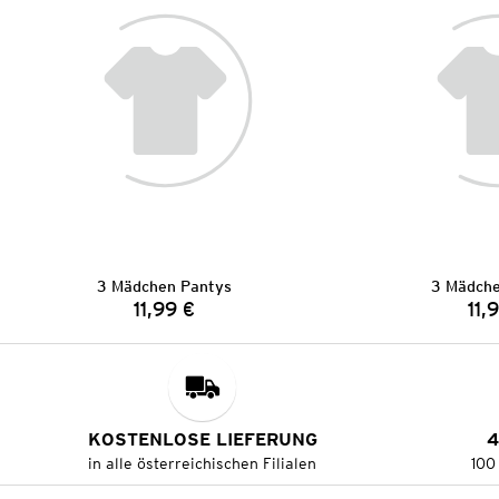
3 Mädchen Pantys
3 Mädche
11,99 €
11,
Preis:
KOSTENLOSE LIEFERUNG
4
in alle österreichischen Filialen
100