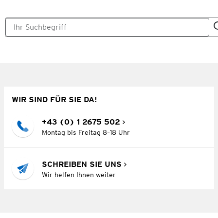
WIR SIND FÜR SIE DA!
+43 (0) 1 2675 502
Montag bis Freitag 8–18 Uhr
SCHREIBEN SIE UNS
Wir helfen Ihnen weiter