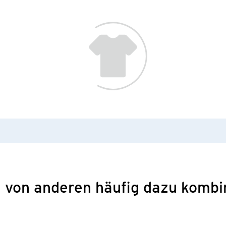
 von anderen häufig dazu kombi