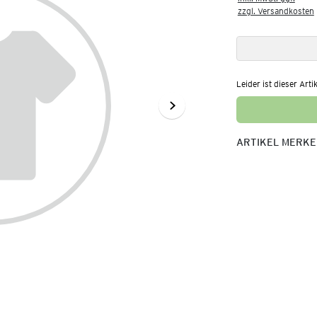
zzgl. Versandkosten
Leider ist dieser Arti
ARTIKEL MERK