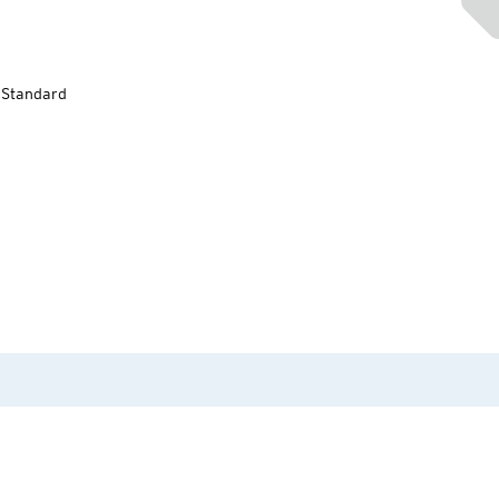
-Standard