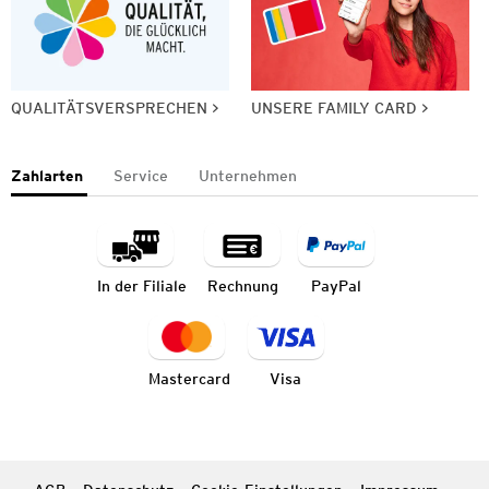
QUALITÄTSVERSPRECHEN
UNSERE FAMILY CARD
Zahlarten
Service
Unternehmen
In der Filiale
Rechnung
PayPal
Mastercard
Visa