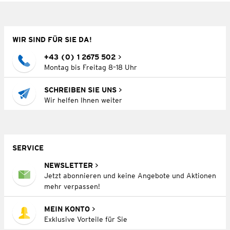
WIR SIND FÜR SIE DA!
+43 (0) 1 2675 502
Montag bis Freitag 8–18 Uhr
SCHREIBEN SIE UNS
Wir helfen Ihnen weiter
SERVICE
NEWSLETTER
Jetzt abonnieren und keine Angebote und Aktionen
mehr verpassen!
MEIN KONTO
Exklusive Vorteile für Sie