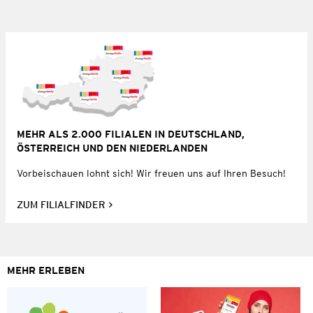
MEHR ALS 2.000 FILIALEN IN DEUTSCHLAND,
ÖSTERREICH UND DEN NIEDERLANDEN
Vorbeischauen lohnt sich! Wir freuen uns auf Ihren Besuch!
ZUM FILIALFINDER
MEHR ERLEBEN