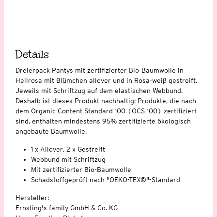
Details
Dreierpack Pantys mit zertifizierter Bio-Baumwolle in
Hellrosa mit Blümchen allover und in Rosa-weiß gestreift.
Jeweils mit Schriftzug auf dem elastischen Webbund.
Deshalb ist dieses Produkt nachhaltig: Produkte, die nach
dem Organic Content Standard 100 (OCS 100) zertifiziert
sind, enthalten mindestens 95% zertifizierte ökologisch
angebaute Baumwolle.
1 x Allover, 2 x Gestreift
Webbund mit Schriftzug
Mit zertifizierter Bio-Baumwolle
Schadstoffgeprüft nach "OEKO-TEX®"-Standard
Hersteller:
Ernsting's family GmbH & Co. KG