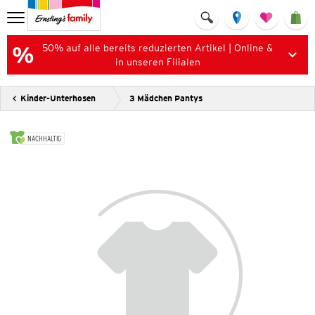
50% auf alle bereits reduzierten Artikel | Online &
in unseren Filialen
Kinder-Unterhosen
3 Mädchen Pantys
NACHHALTIG