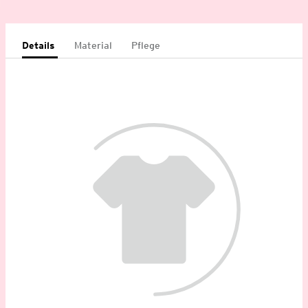
Details
Material
Pflege