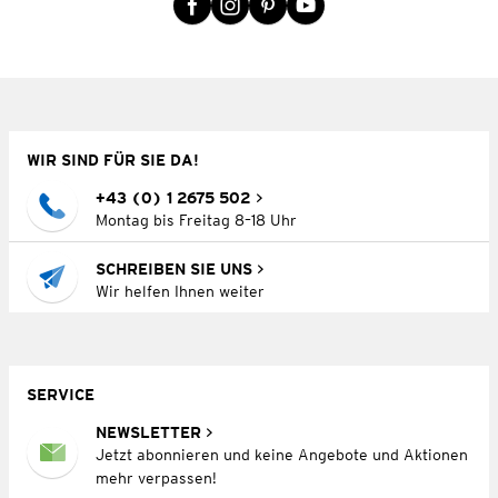
WIR SIND FÜR SIE DA!
+43 (0) 1 2675 502
Montag bis Freitag 8–18 Uhr
SCHREIBEN SIE UNS
Wir helfen Ihnen weiter
SERVICE
NEWSLETTER
Jetzt abonnieren und keine Angebote und Aktionen
mehr verpassen!