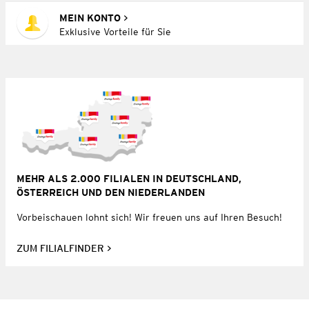
MEIN KONTO
Exklusive Vorteile für Sie
MEHR ALS 2.000 FILIALEN IN DEUTSCHLAND,
ÖSTERREICH UND DEN NIEDERLANDEN
Vorbeischauen lohnt sich! Wir freuen uns auf Ihren Besuch!
ZUM FILIALFINDER