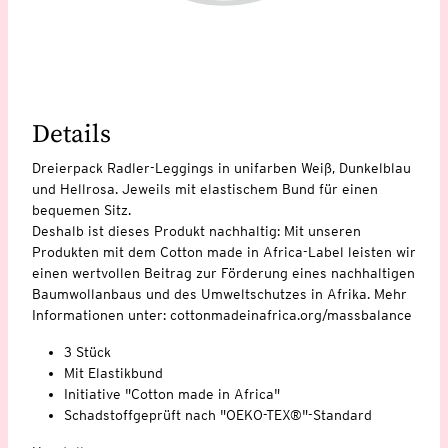
Details
Dreierpack Radler-Leggings in unifarben Weiß, Dunkelblau
und Hellrosa. Jeweils mit elastischem Bund für einen
bequemen Sitz.
Deshalb ist dieses Produkt nachhaltig: Mit unseren
Produkten mit dem Cotton made in Africa-Label leisten wir
einen wertvollen Beitrag zur Förderung eines nachhaltigen
Baumwollanbaus und des Umweltschutzes in Afrika. Mehr
Informationen unter: cottonmadeinafrica.org/massbalance
3 Stück
Mit Elastikbund
Initiative "Cotton made in Africa"
Schadstoffgeprüft nach "OEKO-TEX®"-Standard