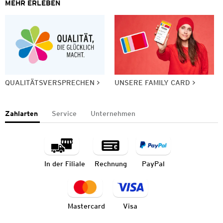
MEHR ERLEBEN
QUALITÄTSVERSPRECHEN
UNSERE FAMILY CARD
Zahlarten
Service
Unternehmen
In der Filiale
Rechnung
PayPal
Mastercard
Visa