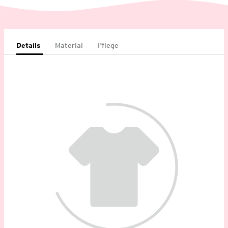
Details
Material
Pflege