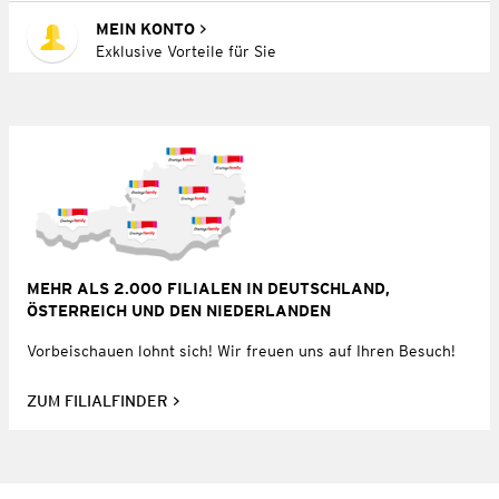
MEIN KONTO
Exklusive Vorteile für Sie
MEHR ALS 2.000 FILIALEN IN DEUTSCHLAND,
ÖSTERREICH UND DEN NIEDERLANDEN
Vorbeischauen lohnt sich! Wir freuen uns auf Ihren Besuch!
ZUM FILIALFINDER