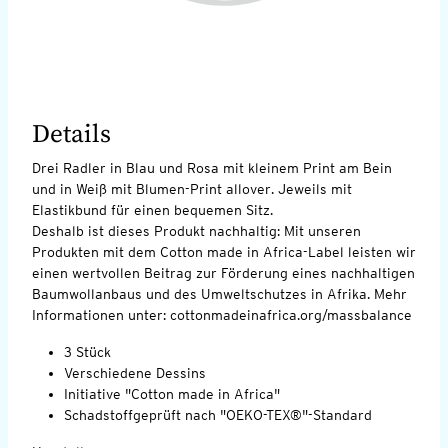
Details
Drei Radler in Blau und Rosa mit kleinem Print am Bein
und in Weiß mit Blumen-Print allover. Jeweils mit
Elastikbund für einen bequemen Sitz.
Deshalb ist dieses Produkt nachhaltig: Mit unseren
Produkten mit dem Cotton made in Africa-Label leisten wir
einen wertvollen Beitrag zur Förderung eines nachhaltigen
Baumwollanbaus und des Umweltschutzes in Afrika. Mehr
Informationen unter: cottonmadeinafrica.org/massbalance
3 Stück
Verschiedene Dessins
Initiative "Cotton made in Africa"
Schadstoffgeprüft nach "OEKO-TEX®"-Standard