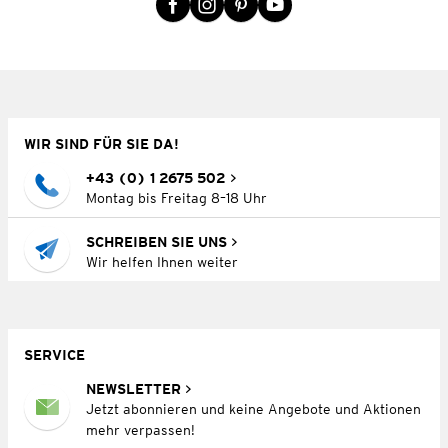
WIR SIND FÜR SIE DA!
+43 (0) 1 2675 502
Montag bis Freitag 8–18 Uhr
SCHREIBEN SIE UNS
Wir helfen Ihnen weiter
SERVICE
NEWSLETTER
Jetzt abonnieren und keine Angebote und Aktionen
mehr verpassen!