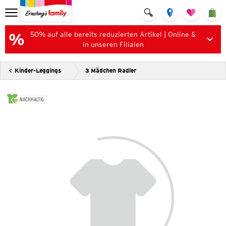
50% auf alle bereits reduzierten Artikel | Online &
in unseren Filialen
Kinder-Leggings
3 Mädchen Radler
NACHHALTIG