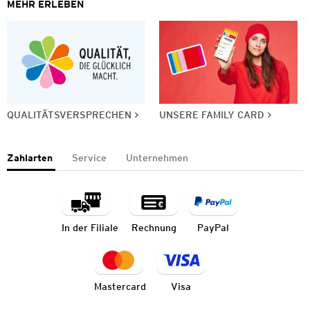
MEHR ERLEBEN
QUALITÄTSVERSPRECHEN
UNSERE FAMILY CARD
Zahlarten
Service
Unternehmen
In der Filiale
Rechnung
PayPal
Mastercard
Visa