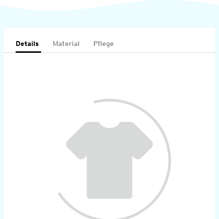
Details
Material
Pflege