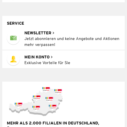
SERVICE
NEWSLETTER
Jetzt abonnieren und keine Angebote und Aktionen
mehr verpassen!
MEIN KONTO
Exklusive Vorteile für Sie
MEHR ALS 2.000 FILIALEN IN DEUTSCHLAND,