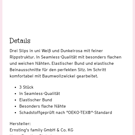
Details
Drei Slips in uni Weiß und Dunkelrosa mit feiner
Rippstruktur. In Seamless-Qualität mit besonders flachen
und weichen Nähten. Elastischer Bund und elastische
Beinausschnitte für den perfekten Sitz. Im Schritt
komfortabel mit Baumwollzwickel gearbeitet.
3 Stück
In Seamless-Qualität
Elastischer Bund
Besonders flache Nähte
Schadstoffgeprüft nach "OEKO-TEX®"-Standard
Hersteller:
Ernsting's family GmbH & Co. KG