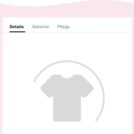
Details
Material
Pflege