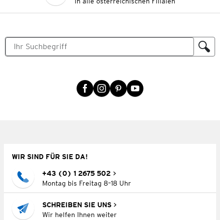
in alle österreichischen Filialen
WIR SIND FÜR SIE DA!
+43 (0) 1 2675 502
Montag bis Freitag 8–18 Uhr
SCHREIBEN SIE UNS
Wir helfen Ihnen weiter