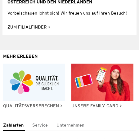
ÖSTERREICH UND DEN NIEDERLANDEN
Vorbeischauen lohnt sich! Wir freuen uns auf Ihren Besuch!
ZUM FILIALFINDER
MEHR ERLEBEN
QUALITÄTSVERSPRECHEN
UNSERE FAMILY CARD
Zahlarten
Service
Unternehmen