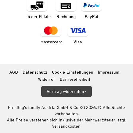
In der Filiale
Rechnung
PayPal
Mastercard
Visa
AGB
Datenschutz
Cookie-Einstellungen
Impressum
Widerruf
Barrierefreiheit
Vertrag widerrufen
Ernsting’s family Austria GmbH & Co KG 2026. © Alle Rechte
vorbehalten.
Alle Preise verstehen sich inklusive der Mehrwertsteuer, zzgl.
Versandkosten.