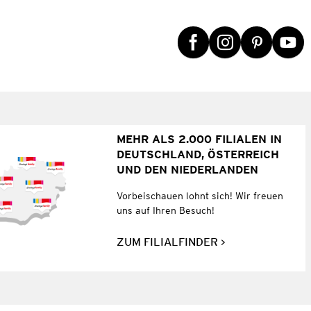
MEHR ALS 2.000 FILIALEN IN
DEUTSCHLAND, ÖSTERREICH
UND DEN NIEDERLANDEN
Vorbeischauen lohnt sich! Wir freuen
uns auf Ihren Besuch!
ZUM FILIALFINDER