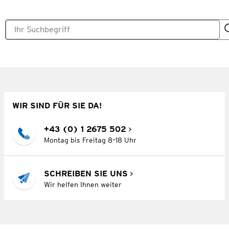
WIR SIND FÜR SIE DA!
+43 (0) 1 2675 502
Montag bis Freitag 8–18 Uhr
SCHREIBEN SIE UNS
Wir helfen Ihnen weiter