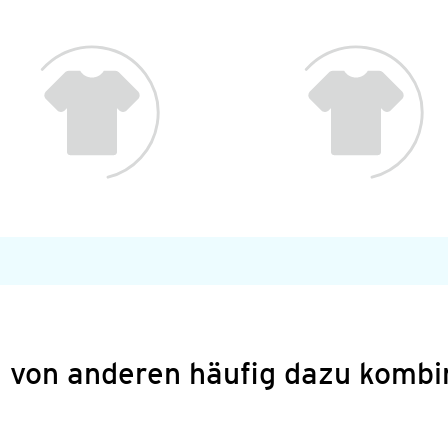
 von anderen häufig dazu kombi