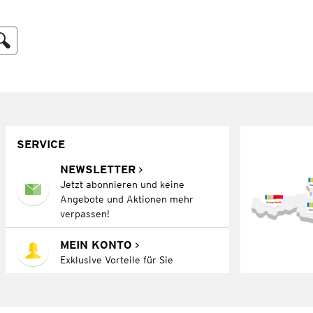
SERVICE
NEWSLETTER
Jetzt abonnieren und keine
Angebote und Aktionen mehr
verpassen!
MEIN KONTO
Exklusive Vorteile für Sie