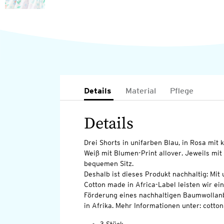
Details
Material
Pflege
Details
Drei Shorts in unifarben Blau, in Rosa mit 
Weiß mit Blumen-Print allover. Jeweils mit
bequemen Sitz.
Deshalb ist dieses Produkt nachhaltig: Mi
Cotton made in Africa-Label leisten wir ei
Förderung eines nachhaltigen Baumwollan
in Afrika. Mehr Informationen unter: cott