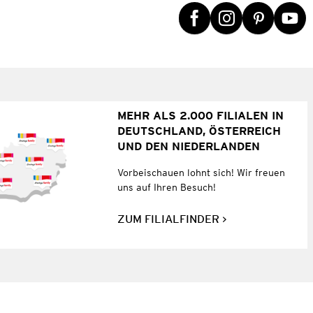
MEHR ALS 2.000 FILIALEN IN
DEUTSCHLAND, ÖSTERREICH
UND DEN NIEDERLANDEN
Vorbeischauen lohnt sich! Wir freuen
uns auf Ihren Besuch!
ZUM FILIALFINDER