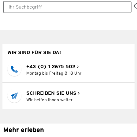
WIR SIND FÜR SIE DA!
+43 (0) 1 2675 502
Montag bis Freitag 8–18 Uhr
SCHREIBEN SIE UNS
Wir helfen Ihnen weiter
Mehr erleben