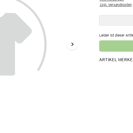
zzgl. Versandkosten
Leider ist dieser Arti
ARTIKEL MERK