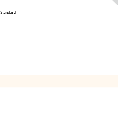
-Standard