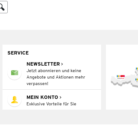
SERVICE
NEWSLETTER
Jetzt abonnieren und keine
Angebote und Aktionen mehr
verpassen!
MEIN KONTO
Exklusive Vorteile für Sie