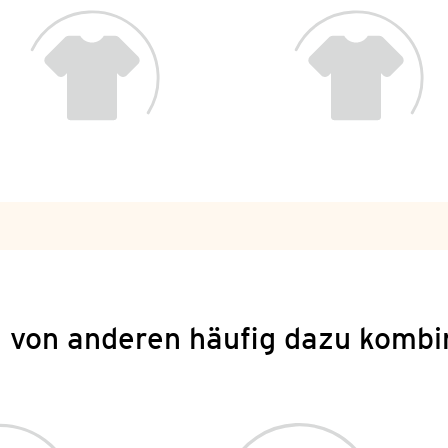
 von anderen häufig dazu kombi