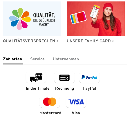
QUALITÄTSVERSPRECHEN
UNSERE FAMILY CARD
Zahlarten
Service
Unternehmen
In der Filiale
Rechnung
PayPal
Mastercard
Visa