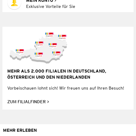
MEIN KONTO
Exklusive Vorteile für Sie
MEHR ALS 2.000 FILIALEN IN DEUTSCHLAND,
ÖSTERREICH UND DEN NIEDERLANDEN
Vorbeischauen lohnt sich! Wir freuen uns auf Ihren Besuch!
ZUM FILIALFINDER
MEHR ERLEBEN