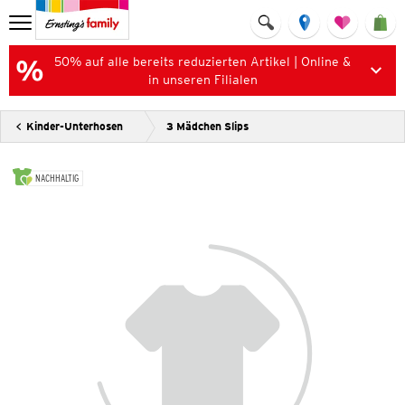
50% auf alle bereits reduzierten Artikel | Online &
in unseren Filialen
Kinder-Unterhosen
3 Mädchen Slips
NACHHALTIG