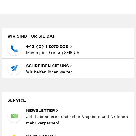
WIR SIND FÜR SIE DA!
+43 (0) 1 2675 502
Montag bis Freitag 8–18 Uhr
SCHREIBEN SIE UNS
Wir helfen Ihnen weiter
SERVICE
NEWSLETTER
Jetzt abonnieren und keine Angebote und Aktionen
mehr verpassen!