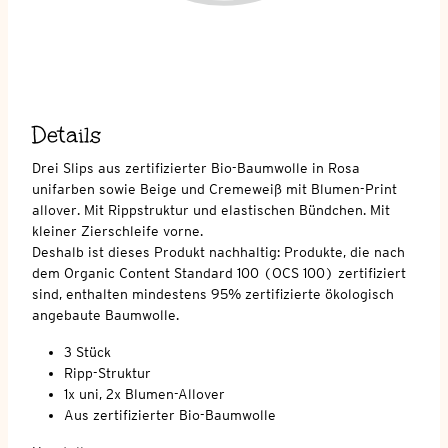
Details
Drei Slips aus zertifizierter Bio-Baumwolle in Rosa
unifarben sowie Beige und Cremeweiß mit Blumen-Print
allover. Mit Rippstruktur und elastischen Bündchen. Mit
kleiner Zierschleife vorne.
Deshalb ist dieses Produkt nachhaltig: Produkte, die nach
dem Organic Content Standard 100 (OCS 100) zertifiziert
sind, enthalten mindestens 95% zertifizierte ökologisch
angebaute Baumwolle.
3 Stück
Ripp-Struktur
1x uni, 2x Blumen-Allover
Aus zertifizierter Bio-Baumwolle