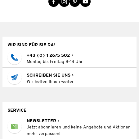
WIR SIND FÜR SIE DA!
+43 (0) 1 2675 502
Montag bis Freitag 8–18 Uhr
SCHREIBEN SIE UNS
Wir helfen Ihnen weiter
SERVICE
NEWSLETTER
Jetzt abonnieren und keine Angebote und Aktionen
mehr verpassen!