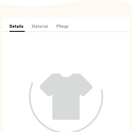
Details
Material
Pflege