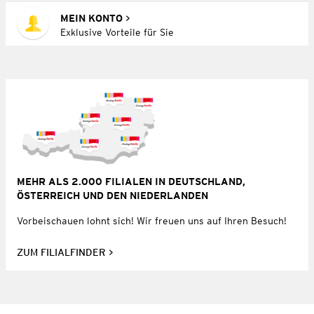
MEIN KONTO
Exklusive Vorteile für Sie
MEHR ALS 2.000 FILIALEN IN DEUTSCHLAND,
ÖSTERREICH UND DEN NIEDERLANDEN
Vorbeischauen lohnt sich! Wir freuen uns auf Ihren Besuch!
ZUM FILIALFINDER