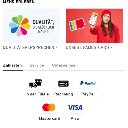
MEHR ERLEBEN
QUALITÄTSVERSPRECHEN
UNSERE FAMILY CARD
Zahlarten
Service
Unternehmen
In der Filiale
Rechnung
PayPal
Mastercard
Visa