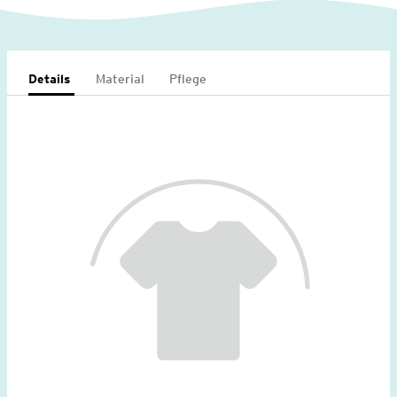
Details
Material
Pflege