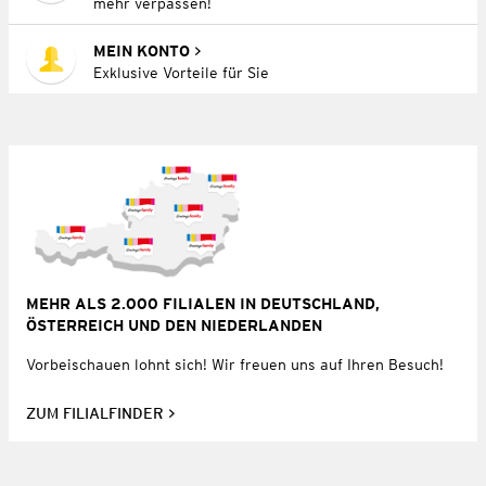
mehr verpassen!
MEIN KONTO
Exklusive Vorteile für Sie
MEHR ALS 2.000 FILIALEN IN DEUTSCHLAND,
ÖSTERREICH UND DEN NIEDERLANDEN
Vorbeischauen lohnt sich! Wir freuen uns auf Ihren Besuch!
ZUM FILIALFINDER