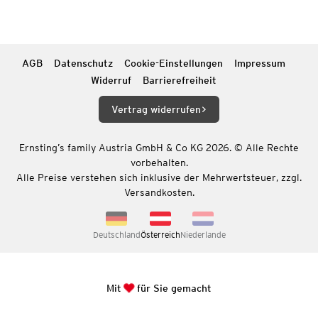
AGB
Datenschutz
Cookie-Einstellungen
Impressum
Widerruf
Barrierefreiheit
Vertrag widerrufen
Ernsting’s family Austria GmbH & Co KG 2026. © Alle Rechte
vorbehalten.
Alle Preise verstehen sich inklusive der Mehrwertsteuer, zzgl.
Versandkosten.
Deutschland
Österreich
Niederlande
Mit
für Sie gemacht