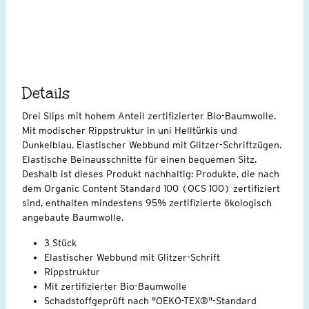
Details
Drei Slips mit hohem Anteil zertifizierter Bio-Baumwolle.
Mit modischer Rippstruktur in uni Helltürkis und
Dunkelblau. Elastischer Webbund mit Glitzer-Schriftzügen.
Elastische Beinausschnitte für einen bequemen Sitz.
Deshalb ist dieses Produkt nachhaltig: Produkte, die nach
dem Organic Content Standard 100 (OCS 100) zertifiziert
sind, enthalten mindestens 95% zertifizierte ökologisch
angebaute Baumwolle.
3 Stück
Elastischer Webbund mit Glitzer-Schrift
Rippstruktur
Mit zertifizierter Bio-Baumwolle
Schadstoffgeprüft nach "OEKO-TEX®"-Standard