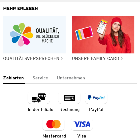
MEHR ERLEBEN
QUALITÄTSVERSPRECHEN
UNSERE FAMILY CARD
Zahlarten
Service
Unternehmen
In der Filiale
Rechnung
PayPal
Mastercard
Visa