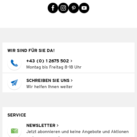
WIR SIND FÜR SIE DA!
+43 (0) 1 2675 502
Montag bis Freitag 8–18 Uhr
SCHREIBEN SIE UNS
Wir helfen Ihnen weiter
SERVICE
NEWSLETTER
Jetzt abonnieren und keine Angebote und Aktionen