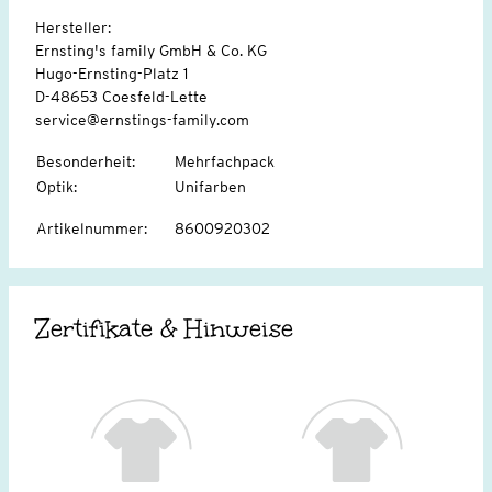
Hersteller:
Ernsting's family GmbH & Co. KG
Hugo-Ernsting-Platz 1
D-48653 Coesfeld-Lette
service@ernstings-family.com
Besonderheit
:
Mehrfachpack
Optik
:
Unifarben
Artikelnummer
:
8600920302
Zertifikate & Hinweise