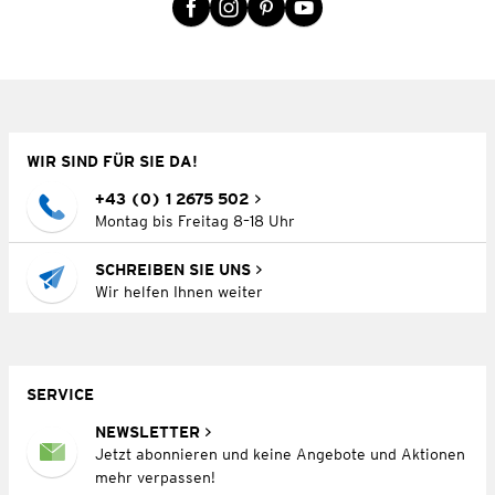
WIR SIND FÜR SIE DA!
+43 (0) 1 2675 502
Montag bis Freitag 8–18 Uhr
SCHREIBEN SIE UNS
Wir helfen Ihnen weiter
SERVICE
NEWSLETTER
Jetzt abonnieren und keine Angebote und Aktionen
mehr verpassen!