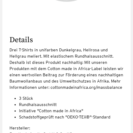
Details
Drei T-Shirts in unifarben Dunkelgrau, Hellrosa und
Hellgrau meliert. Mit elastischem Rundhalsausschnitt.
Deshalb ist dieses Produkt nachhaltig: Mit unseren
Produkten mit dem Cotton made in Africa-Label leisten wir
einen wertvollen Beitrag zur Förderung eines nachhaltigen
Baumwollanbaus und des Umweltschutzes in Afrika. Mehr
Informationen unter: cottonmadeinafrica.org/massbalance
3 Stück
Rundhalsausschnitt
Initiative "Cotton made in Africa"
Schadstoffgeprüft nach "OEKO-TEX®"-Standard
Hersteller: