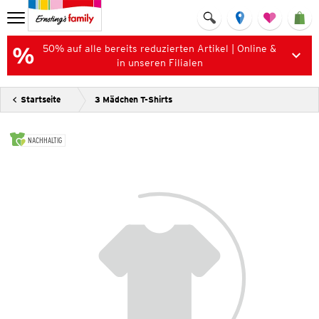
50% auf alle bereits reduzierten Artikel | Online &
in unseren Filialen
Startseite
3 Mädchen T-Shirts
NACHHALTIG