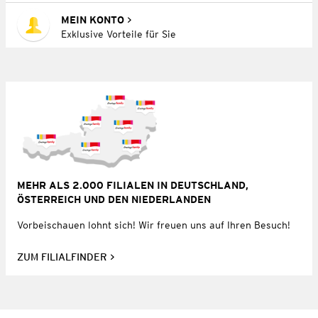
MEIN KONTO
Exklusive Vorteile für Sie
MEHR ALS 2.000 FILIALEN IN DEUTSCHLAND,
ÖSTERREICH UND DEN NIEDERLANDEN
Vorbeischauen lohnt sich! Wir freuen uns auf Ihren Besuch!
ZUM FILIALFINDER