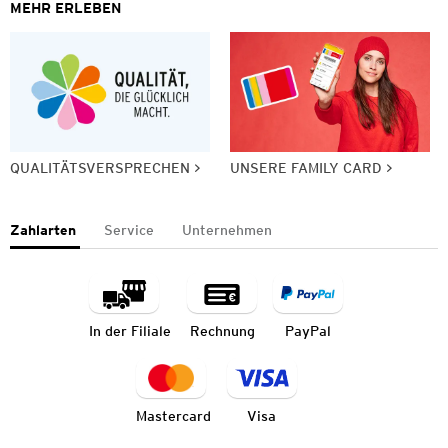
MEHR ERLEBEN
QUALITÄTSVERSPRECHEN
UNSERE FAMILY CARD
Zahlarten
Service
Unternehmen
In der Filiale
Rechnung
PayPal
Mastercard
Visa