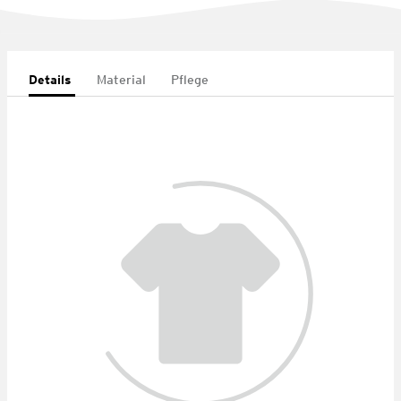
Details
Material
Pflege