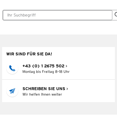
WIR SIND FÜR SIE DA!
+43 (0) 1 2675 502
Montag bis Freitag 8–18 Uhr
SCHREIBEN SIE UNS
Wir helfen Ihnen weiter