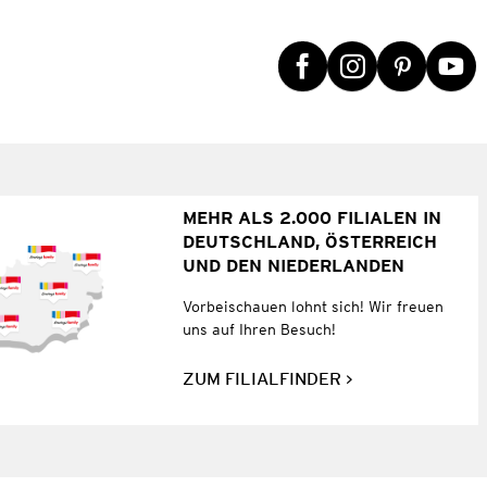
MEHR ALS 2.000 FILIALEN IN
DEUTSCHLAND, ÖSTERREICH
UND DEN NIEDERLANDEN
Vorbeischauen lohnt sich! Wir freuen
uns auf Ihren Besuch!
ZUM FILIALFINDER