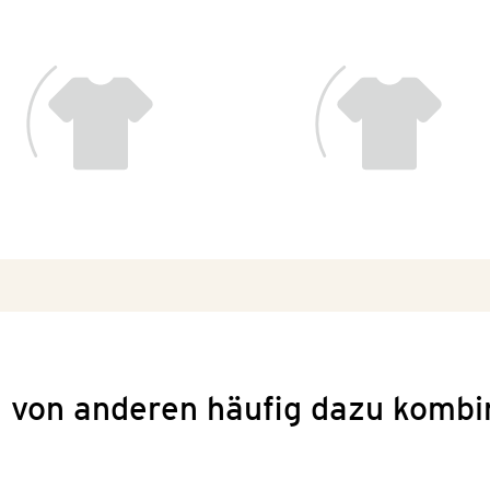
 von anderen häufig dazu kombi