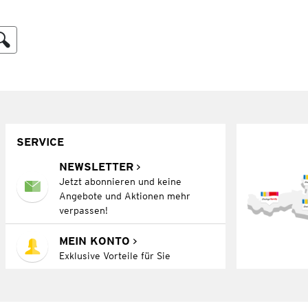
SERVICE
NEWSLETTER
Jetzt abonnieren und keine
Angebote und Aktionen mehr
verpassen!
MEIN KONTO
Exklusive Vorteile für Sie