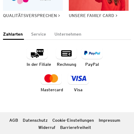
QUALITÄTSVERSPRECHEN
UNSERE FAMILY CARD
Zahlarten
Service
Unternehmen
In der Filiale
Rechnung
PayPal
Mastercard
Visa
AGB
Datenschutz
Cookie-Einstellungen
Impressum
Widerruf
Barrierefreiheit