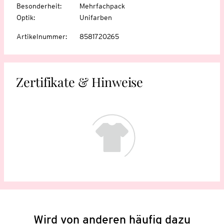
Besonderheit
:
Mehrfachpack
Optik
:
Unifarben
Artikelnummer
:
8581720265
Zertifikate & Hinweise
Wird von anderen häufig dazu