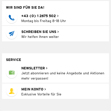
WIR SIND FÜR SIE DA!
+43 (0) 1 2675 502
Montag bis Freitag 8–18 Uhr
SCHREIBEN SIE UNS
Wir helfen Ihnen weiter
SERVICE
NEWSLETTER
Jetzt abonnieren und keine Angebote und Aktionen
mehr verpassen!
MEIN KONTO
Exklusive Vorteile für Sie