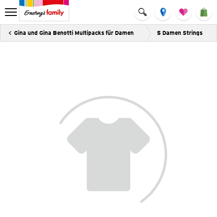
Gina und Gina Benotti Multipacks für Damen
5 Damen Strings