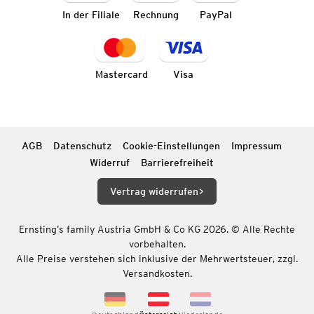
In der Filiale
Rechnung
PayPal
Mastercard
Visa
AGB
Datenschutz
Cookie-Einstellungen
Impressum
Widerruf
Barrierefreiheit
Vertrag widerrufen
Ernsting’s family Austria GmbH & Co KG 2026. © Alle Rechte
vorbehalten.
Alle Preise verstehen sich inklusive der Mehrwertsteuer, zzgl.
Versandkosten.