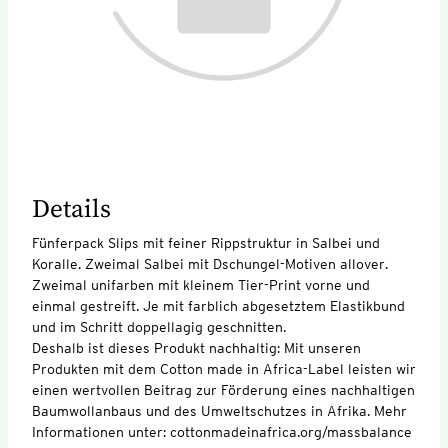
Details
Fünferpack Slips mit feiner Rippstruktur in Salbei und
Koralle. Zweimal Salbei mit Dschungel-Motiven allover.
Zweimal unifarben mit kleinem Tier-Print vorne und
einmal gestreift. Je mit farblich abgesetztem Elastikbund
und im Schritt doppellagig geschnitten.
Deshalb ist dieses Produkt nachhaltig: Mit unseren
Produkten mit dem Cotton made in Africa-Label leisten wir
einen wertvollen Beitrag zur Förderung eines nachhaltigen
Baumwollanbaus und des Umweltschutzes in Afrika. Mehr
Informationen unter: cottonmadeinafrica.org/massbalance