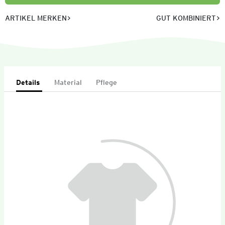
ARTIKEL MERKEN
GUT KOMBINIERT
Details
Material
Pflege