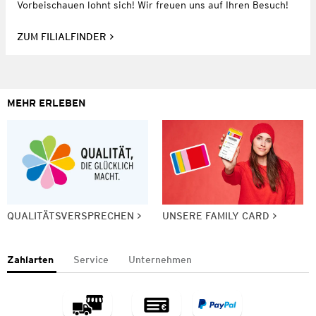
Vorbeischauen lohnt sich! Wir freuen uns auf Ihren Besuch!
ZUM FILIALFINDER
MEHR ERLEBEN
QUALITÄTSVERSPRECHEN
UNSERE FAMILY CARD
Zahlarten
Service
Unternehmen