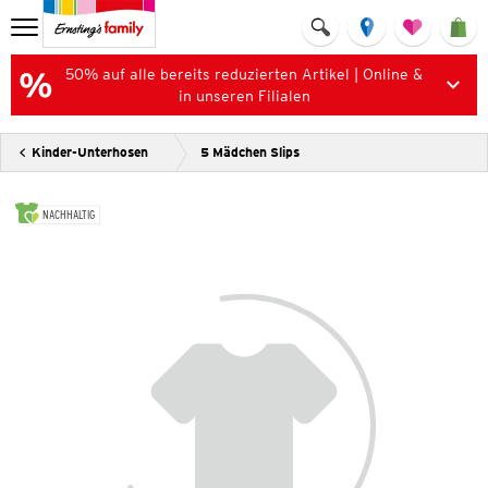
50% auf alle bereits reduzierten Artikel | Online &
in unseren Filialen
Kinder-Unterhosen
5 Mädchen Slips
NACHHALTIG