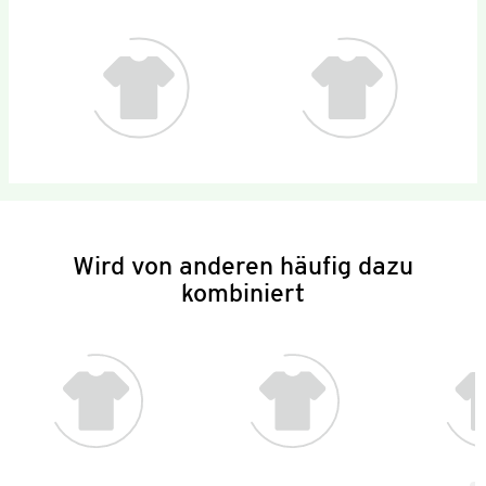
Wird von anderen häufig dazu
kombiniert