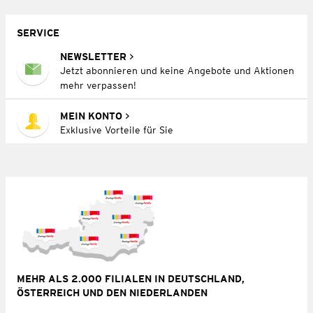
SERVICE
NEWSLETTER
Jetzt abonnieren und keine Angebote und Aktionen
mehr verpassen!
MEIN KONTO
Exklusive Vorteile für Sie
MEHR ALS 2.000 FILIALEN IN DEUTSCHLAND,
ÖSTERREICH UND DEN NIEDERLANDEN