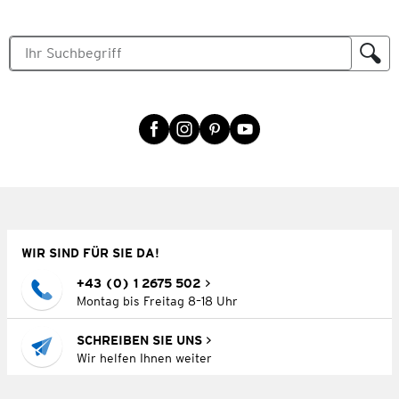
WIR SIND FÜR SIE DA!
+43 (0) 1 2675 502
Montag bis Freitag 8–18 Uhr
SCHREIBEN SIE UNS
Wir helfen Ihnen weiter