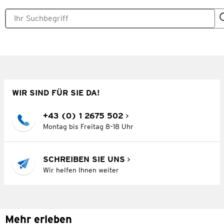
WIR SIND FÜR SIE DA!
+43 (0) 1 2675 502
Montag bis Freitag 8–18 Uhr
SCHREIBEN SIE UNS
Wir helfen Ihnen weiter
Mehr erleben