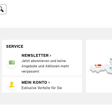
SERVICE
NEWSLETTER
Jetzt abonnieren und keine
Angebote und Aktionen mehr
verpassen!
MEIN KONTO
Exklusive Vorteile für Sie