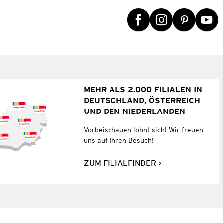
MEHR ALS 2.000 FILIALEN IN
DEUTSCHLAND, ÖSTERREICH
UND DEN NIEDERLANDEN
Vorbeischauen lohnt sich! Wir freuen
uns auf Ihren Besuch!
ZUM FILIALFINDER