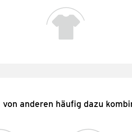
 von anderen häufig dazu kombi