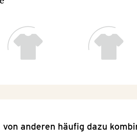
e
 von anderen häufig dazu kombi