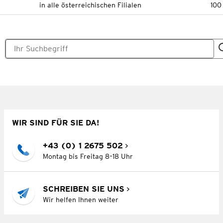
in alle österreichischen Filialen
100
WIR SIND FÜR SIE DA!
+43 (0) 1 2675 502
Montag bis Freitag 8–18 Uhr
SCHREIBEN SIE UNS
Wir helfen Ihnen weiter