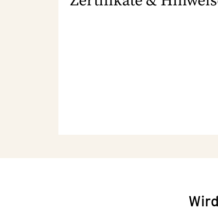
Zertifikate & Hinweis
Wird