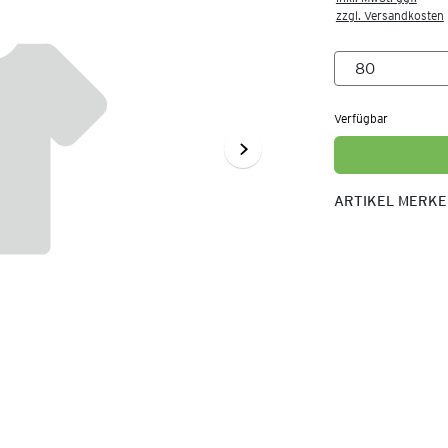
zzgl. Versandkosten
Verfügbar
ARTIKEL MERK