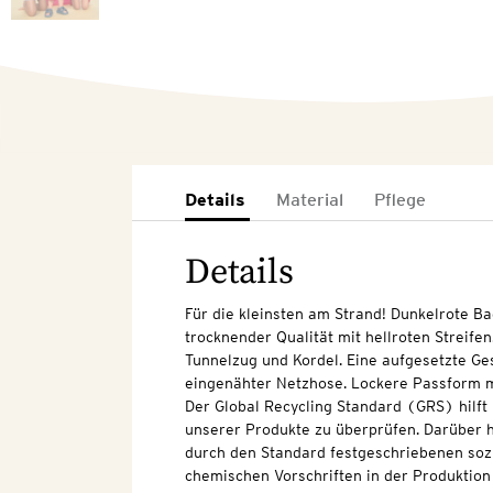
Details
Material
Pflege
Details
Für die kleinsten am Strand! Dunkelrote Bad
trocknender Qualität mit hellroten Streifen
Tunnelzug und Kordel. Eine aufgesetzte Ge
eingenähter Netzhose. Lockere Passform m
Der Global Recycling Standard (GRS) hilft 
unserer Produkte zu überprüfen. Darüber hi
durch den Standard festgeschriebenen soz
chemischen Vorschriften in der Produktion 