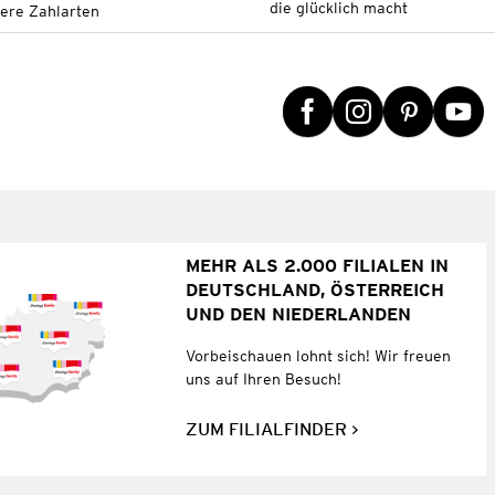
die glücklich macht
tere Zahlarten
MEHR ALS 2.000 FILIALEN IN
DEUTSCHLAND, ÖSTERREICH
UND DEN NIEDERLANDEN
Vorbeischauen lohnt sich! Wir freuen
uns auf Ihren Besuch!
ZUM FILIALFINDER