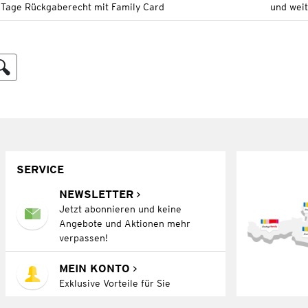
 Tage Rückgaberecht mit Family Card
und wei
SERVICE
NEWSLETTER
Jetzt abonnieren und keine
Angebote und Aktionen mehr
verpassen!
MEIN KONTO
Exklusive Vorteile für Sie