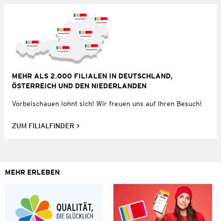
MEHR ALS 2.000 FILIALEN IN DEUTSCHLAND,
ÖSTERREICH UND DEN NIEDERLANDEN
Vorbeischauen lohnt sich! Wir freuen uns auf Ihren Besuch!
ZUM FILIALFINDER
MEHR ERLEBEN