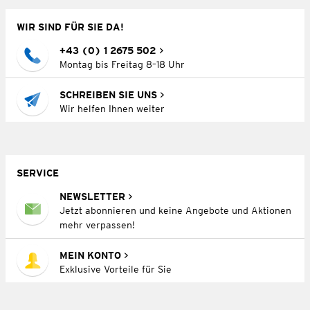
WIR SIND FÜR SIE DA!
+43 (0) 1 2675 502
Montag bis Freitag 8–18 Uhr
SCHREIBEN SIE UNS
Wir helfen Ihnen weiter
SERVICE
NEWSLETTER
Jetzt abonnieren und keine Angebote und Aktionen
mehr verpassen!
MEIN KONTO
Exklusive Vorteile für Sie