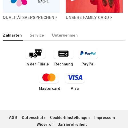
QUALITÄTSVERSPRECHEN
UNSERE FAMILY CARD
Zahlarten
Service
Unternehmen
In der Filiale
Rechnung
PayPal
Mastercard
Visa
AGB
Datenschutz
Cookie-Einstellungen
Impressum
Widerruf
Barrierefreiheit