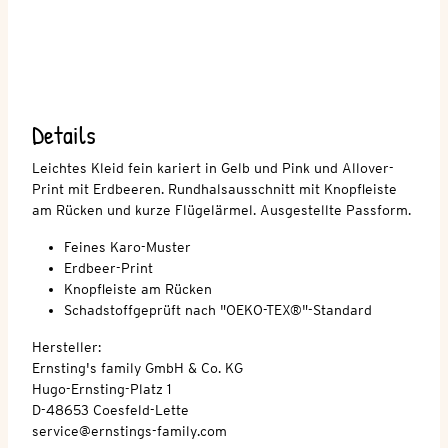
Details
Leichtes Kleid fein kariert in Gelb und Pink und Allover-
Print mit Erdbeeren. Rundhalsausschnitt mit Knopfleiste
am Rücken und kurze Flügelärmel. Ausgestellte Passform.
Feines Karo-Muster
Erdbeer-Print
Knopfleiste am Rücken
Schadstoffgeprüft nach "OEKO-TEX®"-Standard
Hersteller:
Ernsting's family GmbH & Co. KG
Hugo-Ernsting-Platz 1
D-48653 Coesfeld-Lette
service@ernstings-family.com