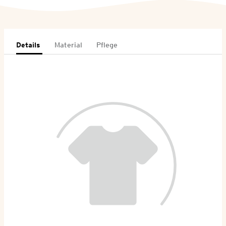
Details
Material
Pflege