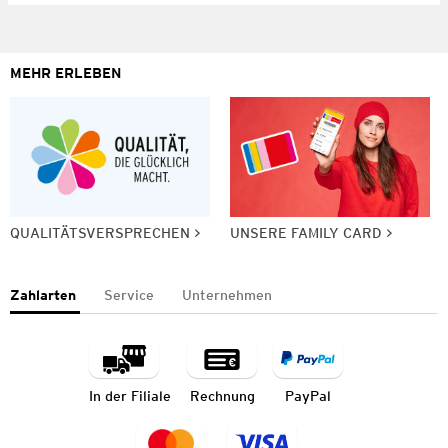
MEHR ERLEBEN
QUALITÄTSVERSPRECHEN
UNSERE FAMILY CARD
Zahlarten
Service
Unternehmen
In der Filiale
Rechnung
PayPal