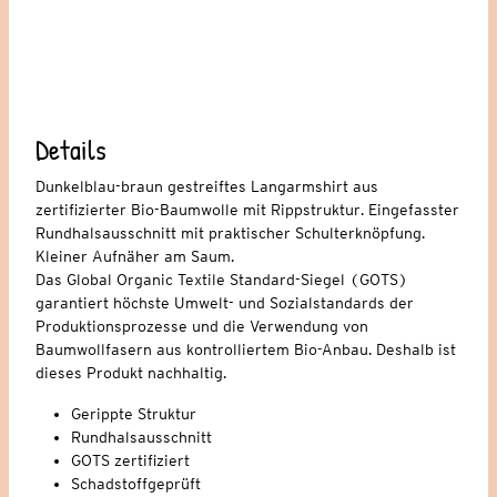
Details
Dunkelblau-braun gestreiftes Langarmshirt aus
zertifizierter Bio-Baumwolle mit Rippstruktur. Eingefasster
Rundhalsausschnitt mit praktischer Schulterknöpfung.
Kleiner Aufnäher am Saum.
Das Global Organic Textile Standard-Siegel (GOTS)
garantiert höchste Umwelt- und Sozialstandards der
Produktionsprozesse und die Verwendung von
Baumwollfasern aus kontrolliertem Bio-Anbau. Deshalb ist
dieses Produkt nachhaltig.
Gerippte Struktur
Rundhalsausschnitt
GOTS zertifiziert
Schadstoffgeprüft