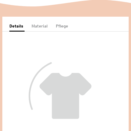
Details
Material
Pflege