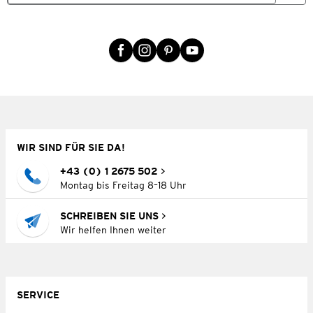
WIR SIND FÜR SIE DA!
+43 (0) 1 2675 502
Montag bis Freitag 8–18 Uhr
SCHREIBEN SIE UNS
Wir helfen Ihnen weiter
SERVICE