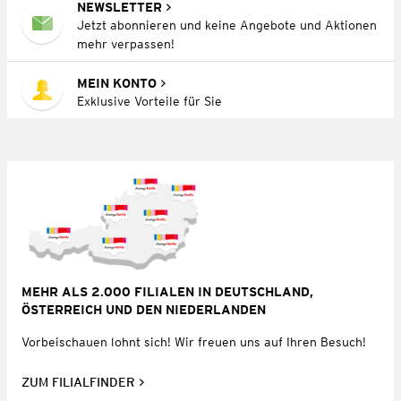
NEWSLETTER
Jetzt abonnieren und keine Angebote und Aktionen
mehr verpassen!
MEIN KONTO
Exklusive Vorteile für Sie
MEHR ALS 2.000 FILIALEN IN DEUTSCHLAND,
ÖSTERREICH UND DEN NIEDERLANDEN
Vorbeischauen lohnt sich! Wir freuen uns auf Ihren Besuch!
ZUM FILIALFINDER