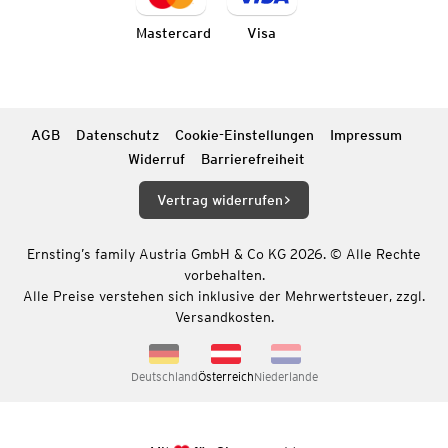
Mastercard
Visa
AGB
Datenschutz
Cookie-Einstellungen
Impressum
Widerruf
Barrierefreiheit
Vertrag widerrufen
Ernsting’s family Austria GmbH & Co KG 2026. © Alle Rechte
vorbehalten.
Alle Preise verstehen sich inklusive der Mehrwertsteuer, zzgl.
Versandkosten.
Deutschland
Österreich
Niederlande