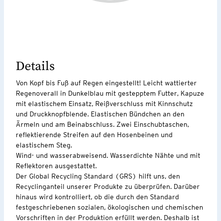
Details
Von Kopf bis Fuß auf Regen eingestellt! Leicht wattierter
Regenoverall in Dunkelblau mit gestepptem Futter, Kapuze
mit elastischem Einsatz, Reißverschluss mit Kinnschutz
und Druckknopfblende. Elastischen Bündchen an den
Ärmeln und am Beinabschluss. Zwei Einschubtaschen,
reflektierende Streifen auf den Hosenbeinen und
elastischem Steg.
Wind- und wasserabweisend. Wasserdichte Nähte und mit
Reflektoren ausgestattet.
Der Global Recycling Standard (GRS) hilft uns, den
Recyclinganteil unserer Produkte zu überprüfen. Darüber
hinaus wird kontrolliert, ob die durch den Standard
festgeschriebenen sozialen, ökologischen und chemischen
Vorschriften in der Produktion erfüllt werden. Deshalb ist