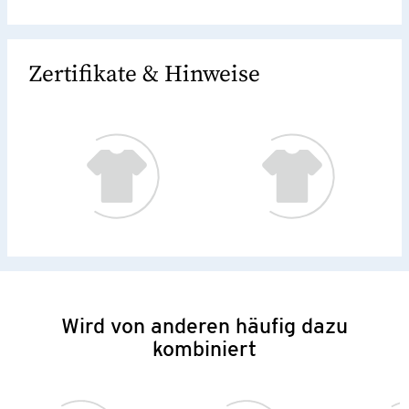
Zertifikate & Hinweise
Wird von anderen häufig dazu
kombiniert