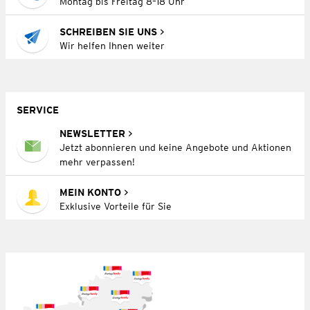
Montag bis Freitag 8–18 Uhr
SCHREIBEN SIE UNS
Wir helfen Ihnen weiter
SERVICE
NEWSLETTER
Jetzt abonnieren und keine Angebote und Aktionen
mehr verpassen!
MEIN KONTO
Exklusive Vorteile für Sie