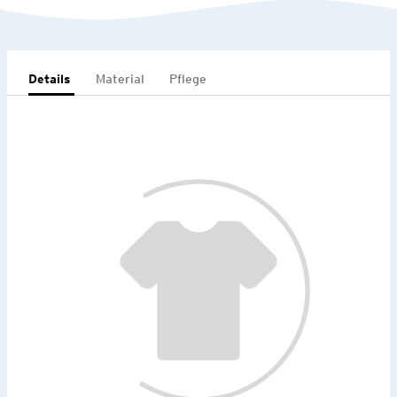
Details
Material
Pflege