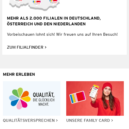
MEHR ALS 2.000 FILIALEN IN DEUTSCHLAND,
ÖSTERREICH UND DEN NIEDERLANDEN
Vorbeischauen lohnt sich! Wir freuen uns auf Ihren Besuch!
ZUM FILIALFINDER
MEHR ERLEBEN
QUALITÄTSVERSPRECHEN
UNSERE FAMILY CARD