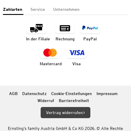
Zahlarten
Service
Unternehmen
In der Filiale
Rechnung
PayPal
Mastercard
Visa
AGB
Datenschutz
Cookie-Einstellungen
Impressum
Widerruf
Barrierefreiheit
Vertrag widerrufen
Ernsting’s family Austria GmbH & Co KG 2026. © Alle Rechte