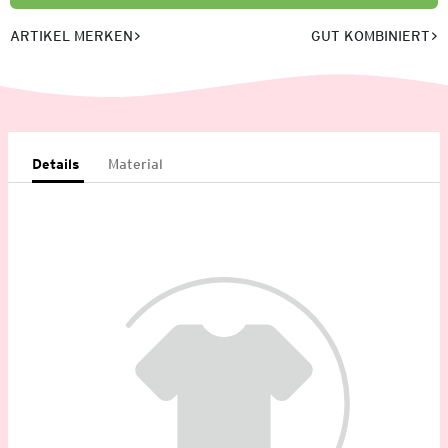
ARTIKEL MERKEN
GUT KOMBINIERT
Details
Material