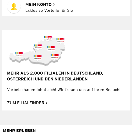
MEIN KONTO
Exklusive Vorteile für Sie
MEHR ALS 2.000 FILIALEN IN DEUTSCHLAND,
ÖSTERREICH UND DEN NIEDERLANDEN
Vorbeischauen lohnt sich! Wir freuen uns auf Ihren Besuch!
ZUM FILIALFINDER
MEHR ERLEBEN