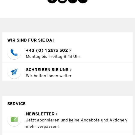
WIR SIND FÜR SIE DA!
+43 (0) 1 2675 502
Montag bis Freitag 8–18 Uhr
SCHREIBEN SIE UNS
Wir helfen Ihnen weiter
SERVICE
NEWSLETTER
Jetzt abonnieren und keine Angebote und Aktionen
mehr verpassen!