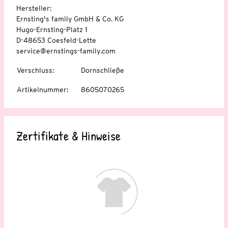
Hersteller:
Ernsting's family GmbH & Co. KG
Hugo-Ernsting-Platz 1
D-48653 Coesfeld-Lette
service@ernstings-family.com
Verschluss
:
Dornschließe
Artikelnummer
:
8605070265
Zertifikate & Hinweise