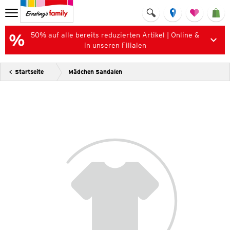
50% auf alle bereits reduzierten Artikel | Online &
in unseren Filialen
Startseite
Mädchen Sandalen