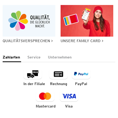
QUALITÄTSVERSPRECHEN
UNSERE FAMILY CARD
Zahlarten
Service
Unternehmen
In der Filiale
Rechnung
PayPal
Mastercard
Visa