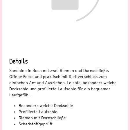
Details
Sandalen in Rosa mit zwei Riemen und Dornschließe.
Offene Ferse und praktisch mit Klettverschluss zum
einfachen An- und Ausziehen. Leichte, besonders weiche
Decksohle und profilierte Laufsohle für ein bequemes
Laufgefühl.
Besonders weiche Decksohle
Profilierte Laufsohle
Riemen mit Dornschließe
Schadstoffgeprüft