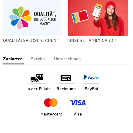
QUALITÄTSVERSPRECHEN
UNSERE FAMILY CARD
Zahlarten
Service
Unternehmen
In der Filiale
Rechnung
PayPal
Mastercard
Visa