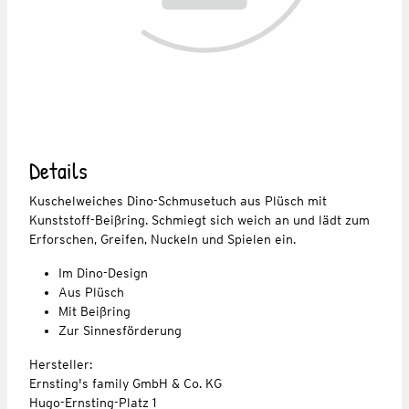
Details
Kuschelweiches Dino-Schmusetuch aus Plüsch mit
Kunststoff-Beißring. Schmiegt sich weich an und lädt zum
Erforschen, Greifen, Nuckeln und Spielen ein.
Im Dino-Design
Aus Plüsch
Mit Beißring
Zur Sinnesförderung
Hersteller:
Ernsting's family GmbH & Co. KG
Hugo-Ernsting-Platz 1