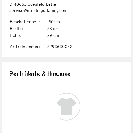
D-48653 Coesfeld-Lette
service@ernstings-family.com
Beschaffenheit
:
Plüsch
Breite
:
28 cm
Höhe
:
29 cm
Artikelnummer
:
2293630042
Zertifikate & Hinweise