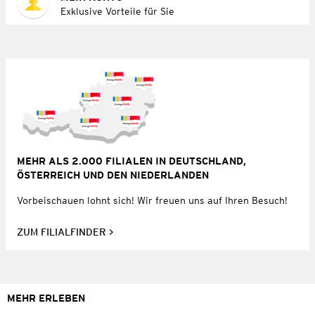
Exklusive Vorteile für Sie
MEHR ALS 2.000 FILIALEN IN DEUTSCHLAND,
ÖSTERREICH UND DEN NIEDERLANDEN
Vorbeischauen lohnt sich! Wir freuen uns auf Ihren Besuch!
ZUM FILIALFINDER
MEHR ERLEBEN