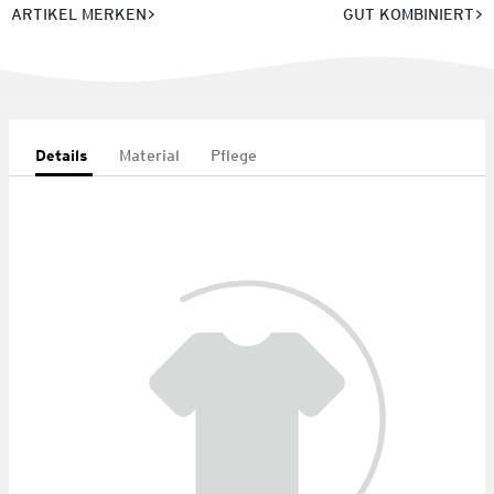
ARTIKEL MERKEN
GUT KOMBINIERT
Details
Material
Pflege