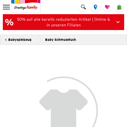
50% auf alle bereits reduzierten Artikel | Online &
in unseren Filialen
Babyspielzeug
Baby Schmusetuch