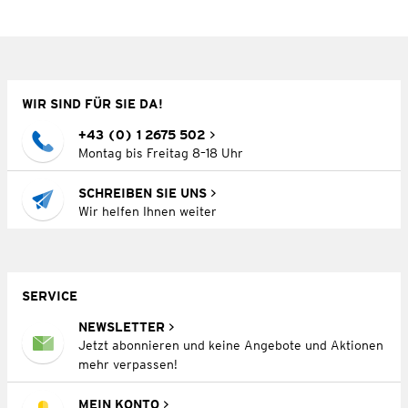
WIR SIND FÜR SIE DA!
+43 (0) 1 2675 502
Montag bis Freitag 8–18 Uhr
SCHREIBEN SIE UNS
Wir helfen Ihnen weiter
SERVICE
NEWSLETTER
Jetzt abonnieren und keine Angebote und Aktionen
mehr verpassen!
MEIN KONTO