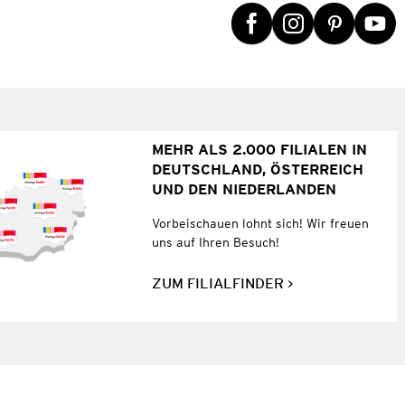
MEHR ALS 2.000 FILIALEN IN
DEUTSCHLAND, ÖSTERREICH
UND DEN NIEDERLANDEN
Vorbeischauen lohnt sich! Wir freuen
uns auf Ihren Besuch!
ZUM FILIALFINDER