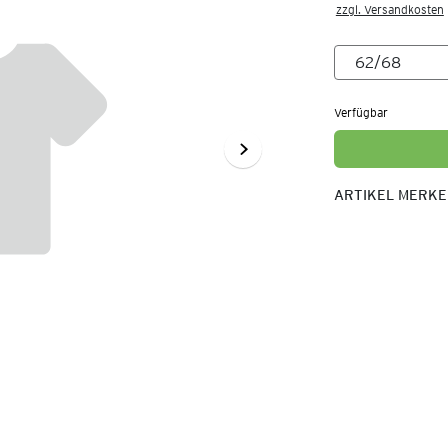
zzgl. Versandkosten
Verfügbar
ARTIKEL MERK