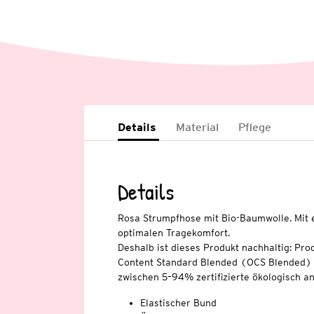
Details
Material
Pflege
Details
Rosa Strumpfhose mit Bio-Baumwolle. Mit 
optimalen Tragekomfort.
Deshalb ist dieses Produkt nachhaltig: Pro
Content Standard Blended (OCS Blended) ze
zwischen 5–94% zertifizierte ökologisch 
Elastischer Bund