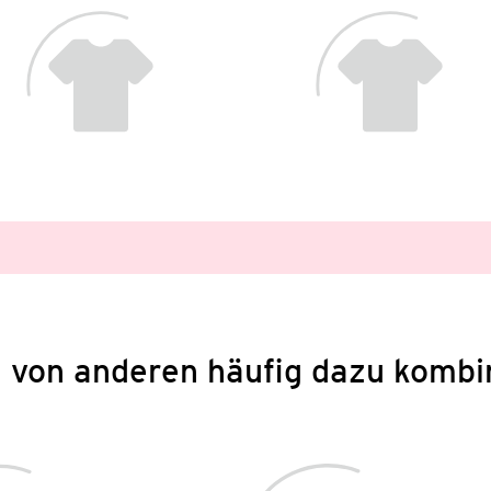
 von anderen häufig dazu kombi