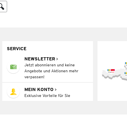
SERVICE
NEWSLETTER
Jetzt abonnieren und keine
Angebote und Aktionen mehr
verpassen!
MEIN KONTO
Exklusive Vorteile für Sie