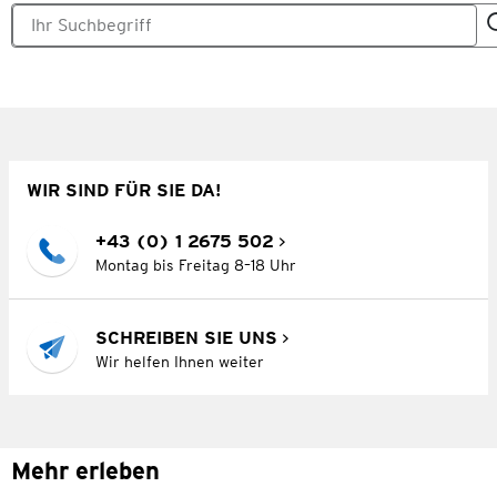
WIR SIND FÜR SIE DA!
+43 (0) 1 2675 502
Montag bis Freitag 8–18 Uhr
SCHREIBEN SIE UNS
Wir helfen Ihnen weiter
Mehr erleben