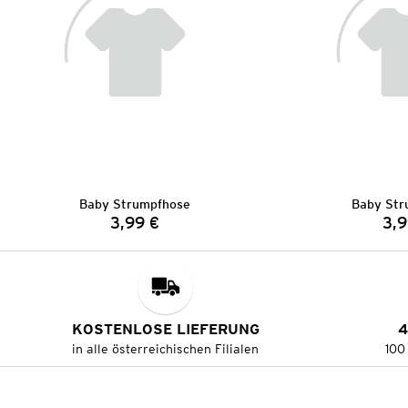
Baby Strumpfhose
Baby Str
3,99 €
3,9
Preis:
KOSTENLOSE LIEFERUNG
4
in alle österreichischen Filialen
100