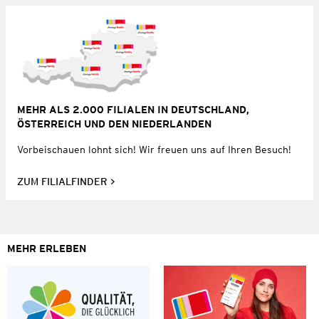
MEHR ALS 2.000 FILIALEN IN DEUTSCHLAND,
ÖSTERREICH UND DEN NIEDERLANDEN
Vorbeischauen lohnt sich! Wir freuen uns auf Ihren Besuch!
ZUM FILIALFINDER
MEHR ERLEBEN