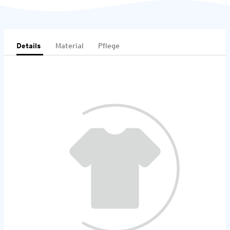
Details
Material
Pflege