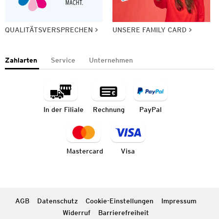
QUALITÄTSVERSPRECHEN
UNSERE FAMILY CARD
Zahlarten
Service
Unternehmen
In der Filiale
Rechnung
PayPal
Mastercard
Visa
AGB
Datenschutz
Cookie-Einstellungen
Impressum
Widerruf
Barrierefreiheit