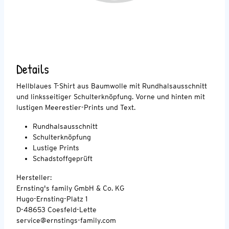
Details
Hellblaues T-Shirt aus Baumwolle mit Rundhalsausschnitt
und linksseitiger Schulterknöpfung. Vorne und hinten mit
lustigen Meerestier-Prints und Text.
Rundhalsausschnitt
Schulterknöpfung
Lustige Prints
Schadstoffgeprüft
Hersteller:
Ernsting's family GmbH & Co. KG
Hugo-Ernsting-Platz 1
D-48653 Coesfeld-Lette
service@ernstings-family.com