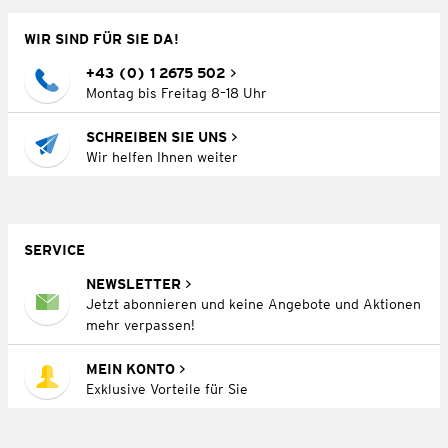
WIR SIND FÜR SIE DA!
+43 (0) 1 2675 502
Montag bis Freitag 8–18 Uhr
SCHREIBEN SIE UNS
Wir helfen Ihnen weiter
SERVICE
NEWSLETTER
Jetzt abonnieren und keine Angebote und Aktionen
mehr verpassen!
MEIN KONTO
Exklusive Vorteile für Sie