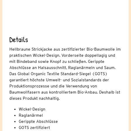
Details
Hellbraune Strickjacke aus zertifizierter Bio-Baumwolle im
praktischen Wickel-Design. Vorderseite doppellagig und
mit Bindeband sowie Knopf zu schließen. Gerippte
Abschlüsse an Halsausschnitt, Raglanärmeln und Saum.
Das Global Organic Textile Standard-Siegel (GOTS)
garantiert höchste Umwelt- und Sozialstandards der
Produktionsprozesse und die Verwendung von
Baumwollfasern aus kontrolliertem Bio-Anbau. Deshalb ist
dieses Produkt nachhaltig.
Wickel-Design
Raglanärmel
Gerippte Abschlüsse
GOTS zertifiziert