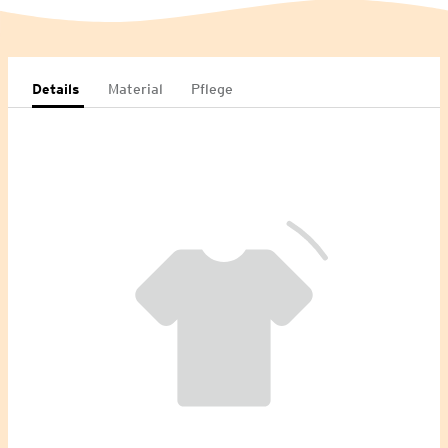
Details
Material
Pflege