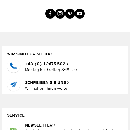
WIR SIND FÜR SIE DA!
+43 (0) 1 2675 502
Montag bis Freitag 8–18 Uhr
SCHREIBEN SIE UNS
Wir helfen Ihnen weiter
SERVICE
NEWSLETTER