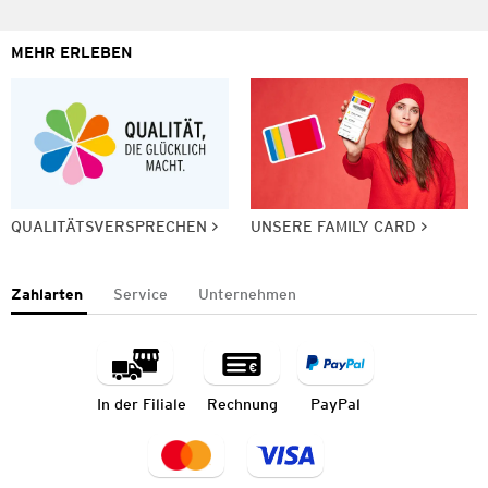
MEHR ERLEBEN
QUALITÄTSVERSPRECHEN
UNSERE FAMILY CARD
Zahlarten
Service
Unternehmen
In der Filiale
Rechnung
PayPal