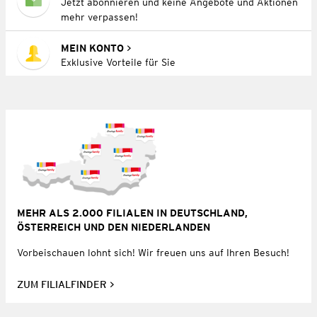
Jetzt abonnieren und keine Angebote und Aktionen
mehr verpassen!
MEIN KONTO
Exklusive Vorteile für Sie
MEHR ALS 2.000 FILIALEN IN DEUTSCHLAND,
ÖSTERREICH UND DEN NIEDERLANDEN
Vorbeischauen lohnt sich! Wir freuen uns auf Ihren Besuch!
ZUM FILIALFINDER