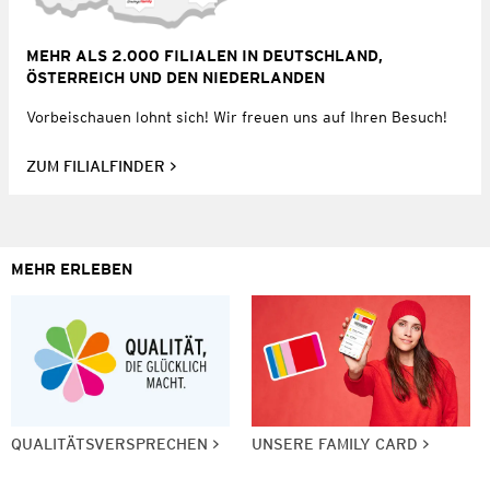
MEHR ALS 2.000 FILIALEN IN DEUTSCHLAND,
ÖSTERREICH UND DEN NIEDERLANDEN
Vorbeischauen lohnt sich! Wir freuen uns auf Ihren Besuch!
ZUM FILIALFINDER
MEHR ERLEBEN
QUALITÄTSVERSPRECHEN
UNSERE FAMILY CARD