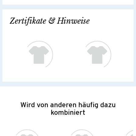
Zertifikate & Hinweise
Wird von anderen häufig dazu
kombiniert