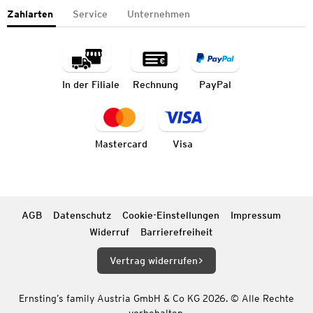
Zahlarten
Service
Unternehmen
In der Filiale
Rechnung
PayPal
Mastercard
Visa
AGB
Datenschutz
Cookie-Einstellungen
Impressum
Widerruf
Barrierefreiheit
Vertrag widerrufen
Ernsting’s family Austria GmbH & Co KG 2026. © Alle Rechte
vorbehalten.