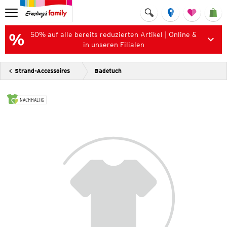
50% auf alle bereits reduzierten Artikel | Online &
in unseren Filialen
Strand-Accessoires
Badetuch
NACHHALTIG