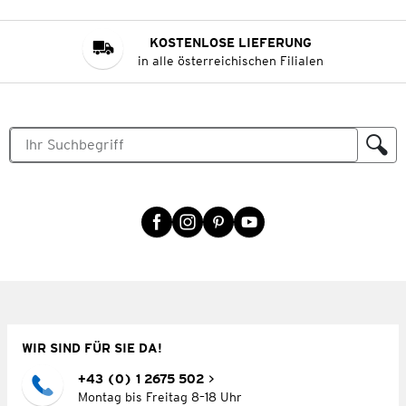
KOSTENLOSE LIEFERUNG
in alle österreichischen Filialen
WIR SIND FÜR SIE DA!
+43 (0) 1 2675 502
Montag bis Freitag 8–18 Uhr