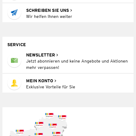
SCHREIBEN SIE UNS
Wir helfen Ihnen weiter
SERVICE
NEWSLETTER
Jetzt abonnieren und keine Angebote und Aktionen
mehr verpassen!
MEIN KONTO
Exklusive Vorteile für Sie