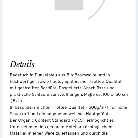
Details
Badetuch in Dunkelblau aus Bio-Baumwolle und in
hochwertiger sowie hautsympathischer Frottee-Qualität
mit gestreifter Bordüre. Paspelierte Abschlüsse und
praktische Schlaufe zum Aufhängen. Maße ca. 100 x 150 cm
(BxL).
In besonders dichter Frottee-Qualität (600g/m²) für hohe
Saugkraft und ein angenehm weiches Hautgefühl.
Der Organic Content Standard (OCS) ermöglicht es
Unternehmen den genauen Anteil an ökologischem
Material in einer Ware zu erfassen und durch die