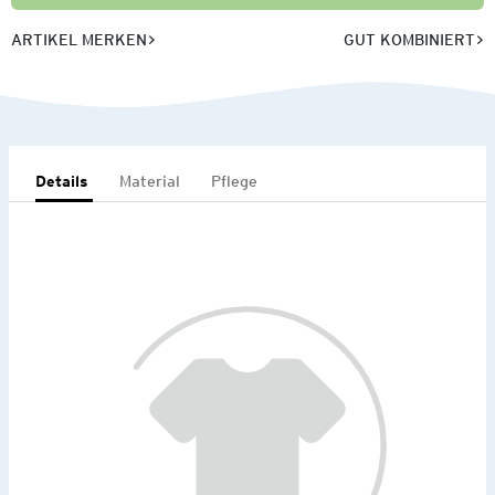
ARTIKEL MERKEN
GUT KOMBINIERT
Details
Material
Pflege