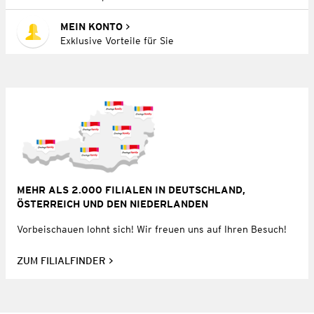
MEIN KONTO
Exklusive Vorteile für Sie
MEHR ALS 2.000 FILIALEN IN DEUTSCHLAND,
ÖSTERREICH UND DEN NIEDERLANDEN
Vorbeischauen lohnt sich! Wir freuen uns auf Ihren Besuch!
ZUM FILIALFINDER