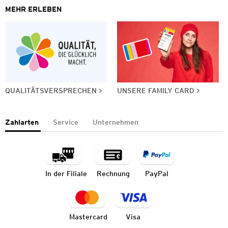
MEHR ERLEBEN
QUALITÄTSVERSPRECHEN
UNSERE FAMILY CARD
Zahlarten
Service
Unternehmen
In der Filiale
Rechnung
PayPal
Mastercard
Visa