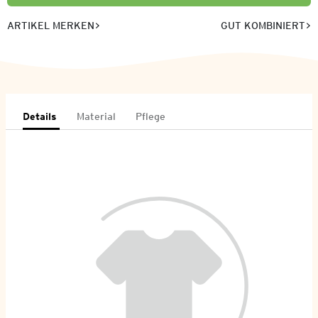
ARTIKEL MERKEN
GUT KOMBINIERT
Details
Material
Pflege