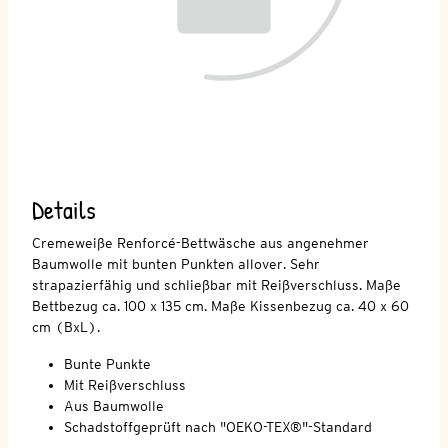
Details
Cremeweiße Renforcé-Bettwäsche aus angenehmer
Baumwolle mit bunten Punkten allover. Sehr
strapazierfähig und schließbar mit Reißverschluss. Maße
Bettbezug ca. 100 x 135 cm. Maße Kissenbezug ca. 40 x 60
cm (BxL).
Bunte Punkte
Mit Reißverschluss
Aus Baumwolle
Schadstoffgeprüft nach "OEKO-TEX®"-Standard