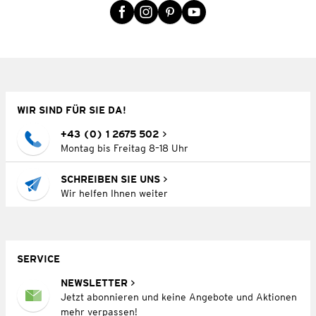
WIR SIND FÜR SIE DA!
+43 (0) 1 2675 502
Montag bis Freitag 8–18 Uhr
SCHREIBEN SIE UNS
Wir helfen Ihnen weiter
SERVICE
NEWSLETTER
Jetzt abonnieren und keine Angebote und Aktionen
mehr verpassen!