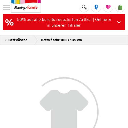
50% auf alle bereits reduzierten Artikel | Online &
in unseren Filialen
Bettwäsche
Bettwäsche 100 x 135 cm