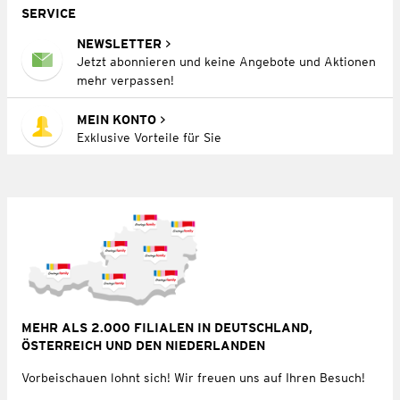
SERVICE
NEWSLETTER
Jetzt abonnieren und keine Angebote und Aktionen
mehr verpassen!
MEIN KONTO
Exklusive Vorteile für Sie
MEHR ALS 2.000 FILIALEN IN DEUTSCHLAND,
ÖSTERREICH UND DEN NIEDERLANDEN
Vorbeischauen lohnt sich! Wir freuen uns auf Ihren Besuch!