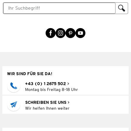
WIR SIND FÜR SIE DA!
+43 (0) 1 2675 502
Montag bis Freitag 8–18 Uhr
SCHREIBEN SIE UNS
Wir helfen Ihnen weiter