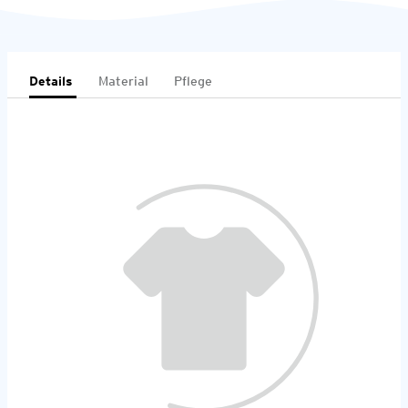
Details
Material
Pflege