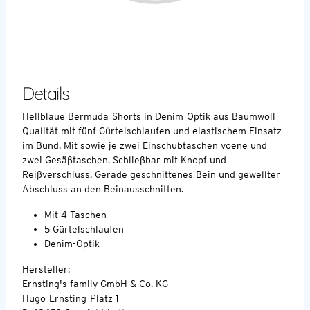
Details
Hellblaue Bermuda-Shorts in Denim-Optik aus Baumwoll-
Qualität mit fünf Gürtelschlaufen und elastischem Einsatz
im Bund. Mit sowie je zwei Einschubtaschen voene und
zwei Gesäßtaschen. Schließbar mit Knopf und
Reißverschluss. Gerade geschnittenes Bein und gewellter
Abschluss an den Beinausschnitten.
Mit 4 Taschen
5 Gürtelschlaufen
Denim-Optik
Hersteller:
Ernsting's family GmbH & Co. KG
Hugo-Ernsting-Platz 1