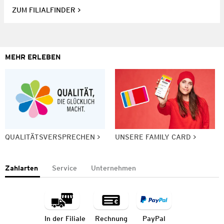
ZUM FILIALFINDER
MEHR ERLEBEN
QUALITÄTSVERSPRECHEN
UNSERE FAMILY CARD
Zahlarten
Service
Unternehmen
In der Filiale
Rechnung
PayPal