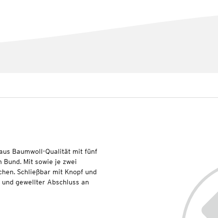
aus Baumwoll-Qualität mit fünf
 Bund. Mit sowie je zwei
hen. Schließbar mit Knopf und
 und gewellter Abschluss an