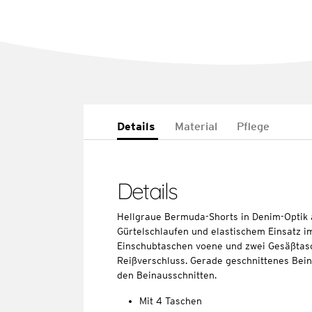
Details
Material
Pflege
Details
Hellgraue Bermuda-Shorts in Denim-Optik 
Gürtelschlaufen und elastischem Einsatz im
Einschubtaschen voene und zwei Gesäßtasc
Reißverschluss. Gerade geschnittenes Bein
den Beinausschnitten.
Mit 4 Taschen