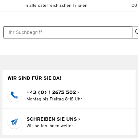
in alle österreichischen Filialen
100
WIR SIND FÜR SIE DA!
+43 (0) 1 2675 502
Montag bis Freitag 8–18 Uhr
SCHREIBEN SIE UNS
Wir helfen Ihnen weiter