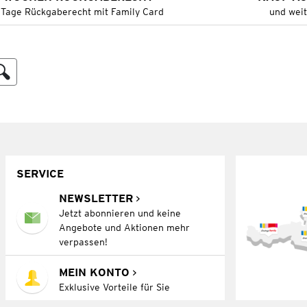
 Tage Rückgaberecht mit Family Card
und wei
SERVICE
NEWSLETTER
Jetzt abonnieren und keine
Angebote und Aktionen mehr
verpassen!
MEIN KONTO
Exklusive Vorteile für Sie