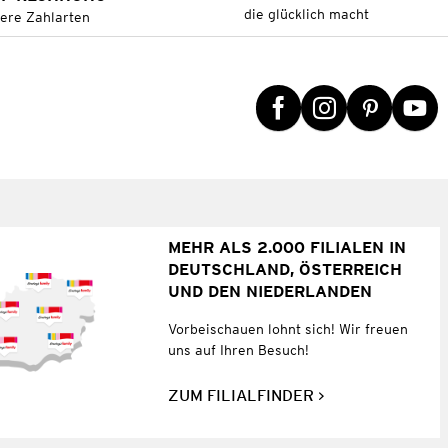
die glücklich macht
tere Zahlarten
MEHR ALS 2.000 FILIALEN IN
DEUTSCHLAND, ÖSTERREICH
UND DEN NIEDERLANDEN
Vorbeischauen lohnt sich! Wir freuen
uns auf Ihren Besuch!
ZUM FILIALFINDER