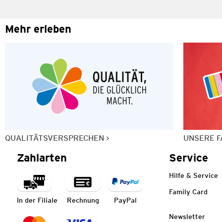
Mehr erleben
QUALITÄTSVERSPRECHEN
UNSERE F
Zahlarten
Service
Hilfe & Service
Family Card
In der Filiale
Rechnung
PayPal
Newsletter