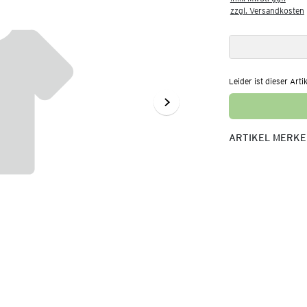
zzgl. Versandkosten
Leider ist dieser Arti
ARTIKEL MERK