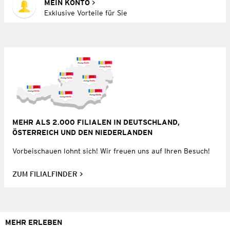
MEIN KONTO
Exklusive Vorteile für Sie
MEHR ALS 2.000 FILIALEN IN DEUTSCHLAND,
ÖSTERREICH UND DEN NIEDERLANDEN
Vorbeischauen lohnt sich! Wir freuen uns auf Ihren Besuch!
ZUM FILIALFINDER
MEHR ERLEBEN