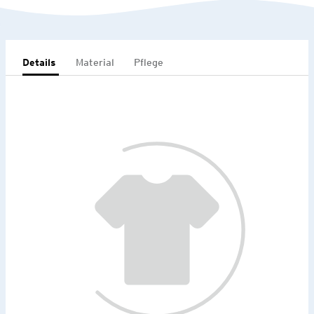
Details
Material
Pflege