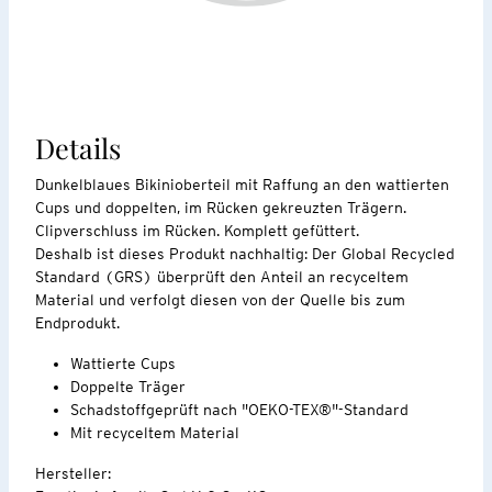
Details
Dunkelblaues Bikinioberteil mit Raffung an den wattierten
Cups und doppelten, im Rücken gekreuzten Trägern.
Clipverschluss im Rücken. Komplett gefüttert.
Deshalb ist dieses Produkt nachhaltig: Der Global Recycled
Standard (GRS) überprüft den Anteil an recyceltem
Material und verfolgt diesen von der Quelle bis zum
Endprodukt.
Wattierte Cups
Doppelte Träger
Schadstoffgeprüft nach "OEKO-TEX®"-Standard
Mit recyceltem Material
Hersteller: