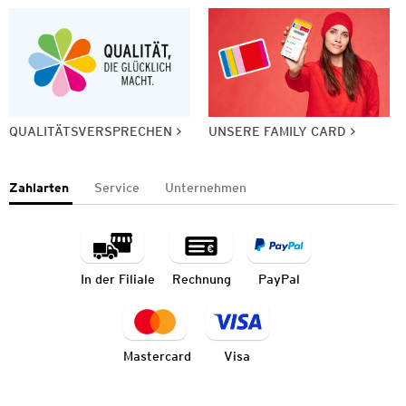
QUALITÄTSVERSPRECHEN
UNSERE FAMILY CARD
Zahlarten
Service
Unternehmen
In der Filiale
Rechnung
PayPal
Mastercard
Visa