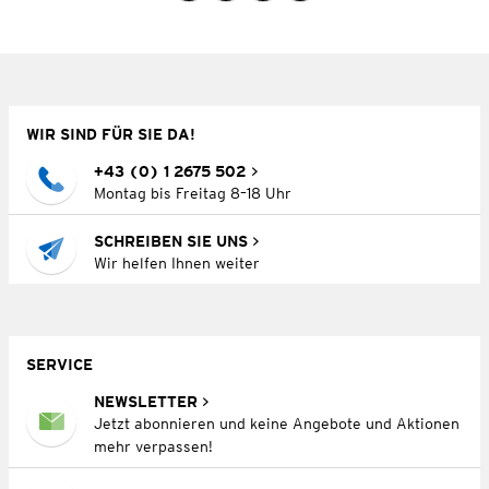
WIR SIND FÜR SIE DA!
+43 (0) 1 2675 502
Montag bis Freitag 8–18 Uhr
SCHREIBEN SIE UNS
Wir helfen Ihnen weiter
SERVICE
NEWSLETTER
Jetzt abonnieren und keine Angebote und Aktionen
mehr verpassen!