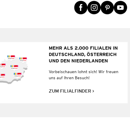
MEHR ALS 2.000 FILIALEN IN
DEUTSCHLAND, ÖSTERREICH
UND DEN NIEDERLANDEN
Vorbeischauen lohnt sich! Wir freuen
uns auf Ihren Besuch!
ZUM FILIALFINDER