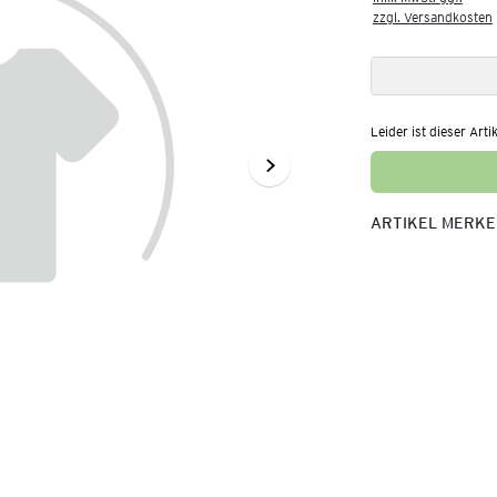
zzgl. Versandkosten
Leider ist dieser Arti
ARTIKEL MERK