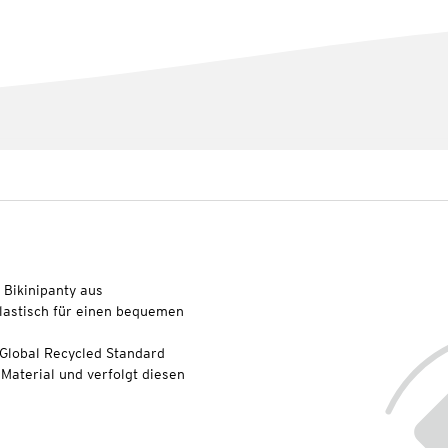
 Bikinipanty aus
elastisch für einen bequemen
 Global Recycled Standard
Material und verfolgt diesen