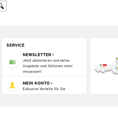
SERVICE
NEWSLETTER
Jetzt abonnieren und keine
Angebote und Aktionen mehr
verpassen!
MEIN KONTO
Exklusive Vorteile für Sie