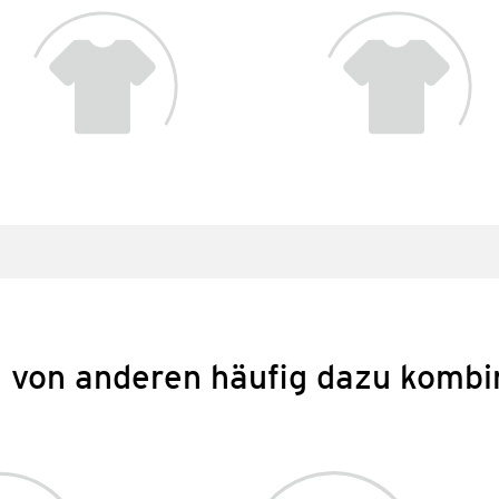
 von anderen häufig dazu kombi