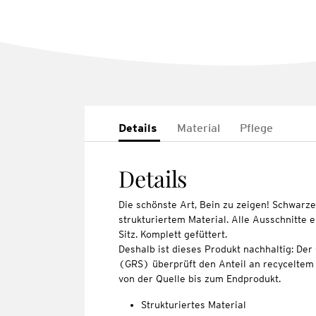
Details
Material
Pflege
Details
Die schönste Art, Bein zu zeigen! Schwarze
strukturiertem Material. Alle Ausschnitte 
Sitz. Komplett gefüttert.
Deshalb ist dieses Produkt nachhaltig: Der
(GRS) überprüft den Anteil an recyceltem 
von der Quelle bis zum Endprodukt.
Strukturiertes Material