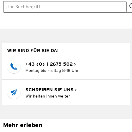
WIR SIND FÜR SIE DA!
+43 (0) 1 2675 502
Montag bis Freitag 8–18 Uhr
SCHREIBEN SIE UNS
Wir helfen Ihnen weiter
Mehr erleben