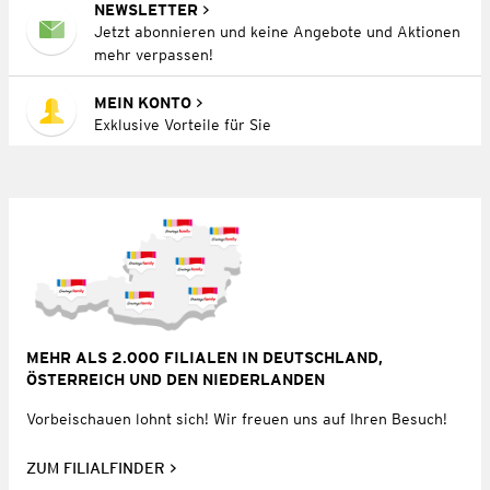
NEWSLETTER
Jetzt abonnieren und keine Angebote und Aktionen
mehr verpassen!
MEIN KONTO
Exklusive Vorteile für Sie
MEHR ALS 2.000 FILIALEN IN DEUTSCHLAND,
ÖSTERREICH UND DEN NIEDERLANDEN
Vorbeischauen lohnt sich! Wir freuen uns auf Ihren Besuch!
ZUM FILIALFINDER