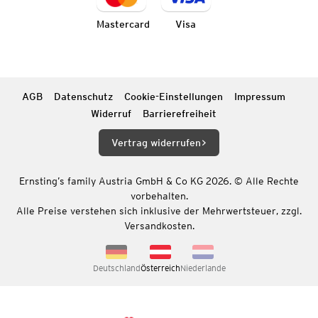
Mastercard
Visa
AGB
Datenschutz
Cookie-Einstellungen
Impressum
Widerruf
Barrierefreiheit
Vertrag widerrufen
Ernsting’s family Austria GmbH & Co KG 2026. © Alle Rechte
vorbehalten.
Alle Preise verstehen sich inklusive der Mehrwertsteuer, zzgl.
Versandkosten.
Deutschland
Österreich
Niederlande