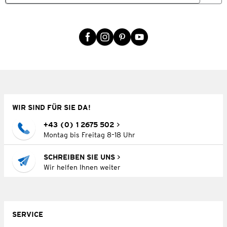
WIR SIND FÜR SIE DA!
+43 (0) 1 2675 502
Montag bis Freitag 8–18 Uhr
SCHREIBEN SIE UNS
Wir helfen Ihnen weiter
SERVICE