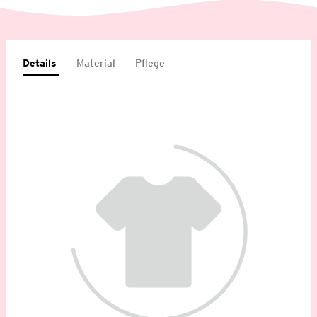
Details
Material
Pflege