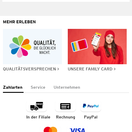
MEHR ERLEBEN
QUALITÄTSVERSPRECHEN
UNSERE FAMILY CARD
Zahlarten
Service
Unternehmen
In der Filiale
Rechnung
PayPal