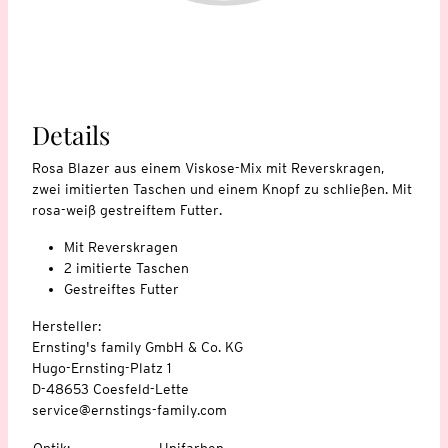
Details
Rosa Blazer aus einem Viskose-Mix mit Reverskragen,
zwei imitierten Taschen und einem Knopf zu schließen. Mit
rosa-weiß gestreiftem Futter.
Mit Reverskragen
2 imitierte Taschen
Gestreiftes Futter
Hersteller:
Ernsting's family GmbH & Co. KG
Hugo-Ernsting-Platz 1
D-48653 Coesfeld-Lette
service@ernstings-family.com
Optik
:
Unifarben