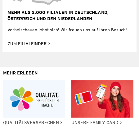
MEHR ALS 2.000 FILIALEN IN DEUTSCHLAND,
ÖSTERREICH UND DEN NIEDERLANDEN
Vorbeischauen lohnt sich! Wir freuen uns auf Ihren Besuch!
ZUM FILIALFINDER
MEHR ERLEBEN
QUALITÄTSVERSPRECHEN
UNSERE FAMILY CARD