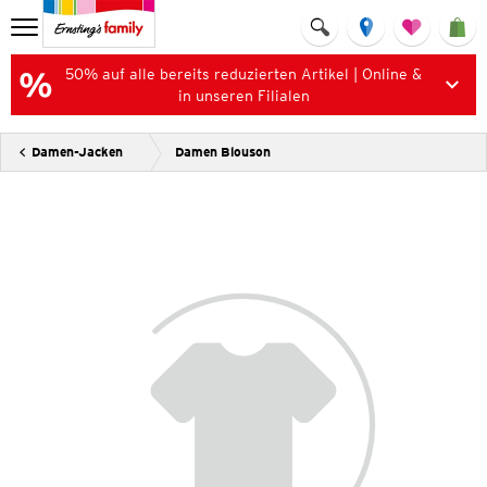
50% auf alle bereits reduzierten Artikel | Online &
in unseren Filialen
Damen-Jacken
Damen Blouson