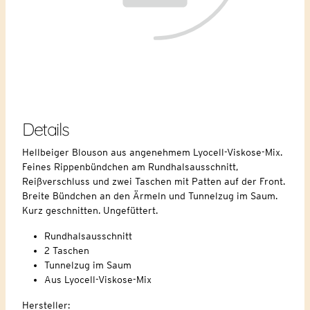
Details
Hellbeiger Blouson aus angenehmem Lyocell-Viskose-Mix.
Feines Rippenbündchen am Rundhalsausschnitt,
Reißverschluss und zwei Taschen mit Patten auf der Front.
Breite Bündchen an den Ärmeln und Tunnelzug im Saum.
Kurz geschnitten. Ungefüttert.
Rundhalsausschnitt
2 Taschen
Tunnelzug im Saum
Aus Lyocell-Viskose-Mix
Hersteller: