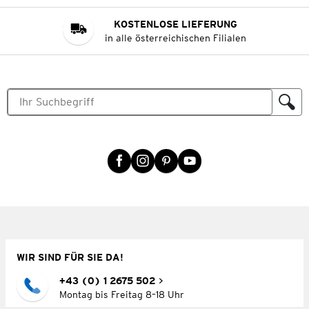
KOSTENLOSE LIEFERUNG
in alle österreichischen Filialen
WIR SIND FÜR SIE DA!
+43 (0) 1 2675 502
Montag bis Freitag 8–18 Uhr