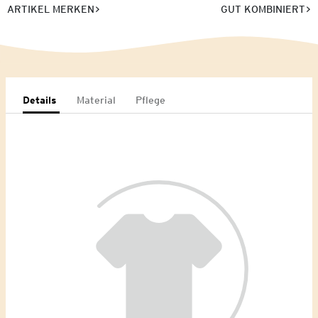
ARTIKEL MERKEN
GUT KOMBINIERT
Details
Material
Pflege