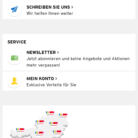
SCHREIBEN SIE UNS
Wir helfen Ihnen weiter
SERVICE
NEWSLETTER
Jetzt abonnieren und keine Angebote und Aktionen
mehr verpassen!
MEIN KONTO
Exklusive Vorteile für Sie