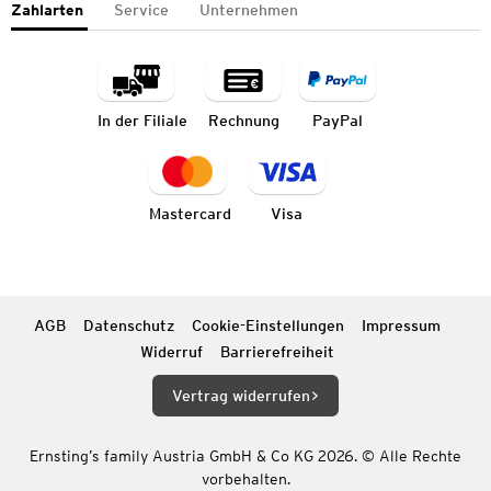
Zahlarten
Service
Unternehmen
In der Filiale
Rechnung
PayPal
Mastercard
Visa
AGB
Datenschutz
Cookie-Einstellungen
Impressum
Widerruf
Barrierefreiheit
Vertrag widerrufen
Ernsting’s family Austria GmbH & Co KG 2026. © Alle Rechte
vorbehalten.