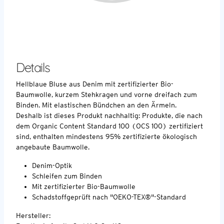
Details
Hellblaue Bluse aus Denim mit zertifizierter Bio-
Baumwolle, kurzem Stehkragen und vorne dreifach zum
Binden. Mit elastischen Bündchen an den Ärmeln.
Deshalb ist dieses Produkt nachhaltig: Produkte, die nach
dem Organic Content Standard 100 (OCS 100) zertifiziert
sind, enthalten mindestens 95% zertifizierte ökologisch
angebaute Baumwolle.
Denim-Optik
Schleifen zum Binden
Mit zertifizierter Bio-Baumwolle
Schadstoffgeprüft nach "OEKO-TEX®"-Standard
Hersteller: