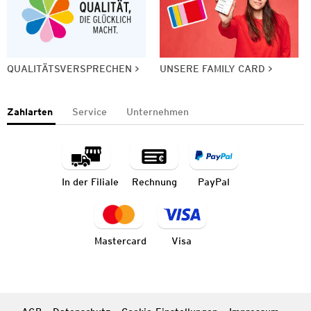
QUALITÄTSVERSPRECHEN
UNSERE FAMILY CARD
Zahlarten
Service
Unternehmen
In der Filiale
Rechnung
PayPal
Mastercard
Visa