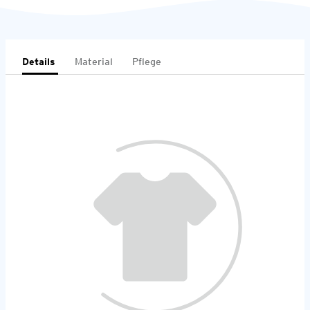
Details
Material
Pflege