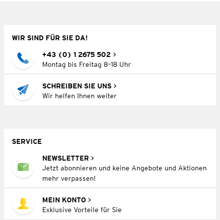
WIR SIND FÜR SIE DA!
+43 (0) 1 2675 502
Montag bis Freitag 8–18 Uhr
SCHREIBEN SIE UNS
Wir helfen Ihnen weiter
SERVICE
NEWSLETTER
Jetzt abonnieren und keine Angebote und Aktionen
mehr verpassen!
MEIN KONTO
Exklusive Vorteile für Sie