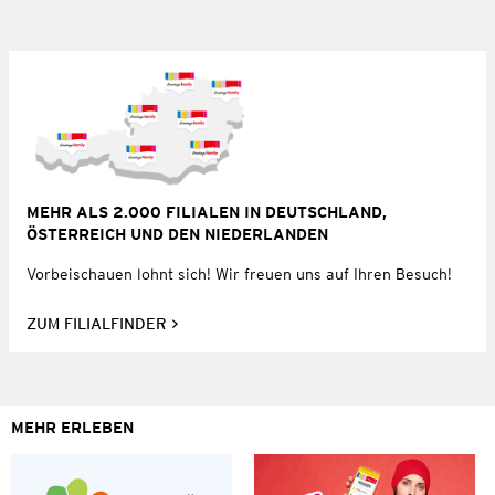
MEHR ALS 2.000 FILIALEN IN DEUTSCHLAND,
ÖSTERREICH UND DEN NIEDERLANDEN
Vorbeischauen lohnt sich! Wir freuen uns auf Ihren Besuch!
ZUM FILIALFINDER
MEHR ERLEBEN