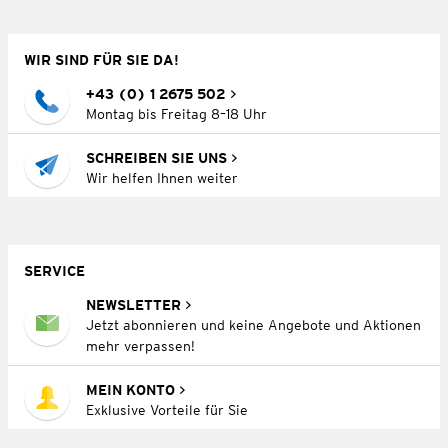
WIR SIND FÜR SIE DA!
+43 (0) 1 2675 502
Montag bis Freitag 8–18 Uhr
SCHREIBEN SIE UNS
Wir helfen Ihnen weiter
SERVICE
NEWSLETTER
Jetzt abonnieren und keine Angebote und Aktionen
mehr verpassen!
MEIN KONTO
Exklusive Vorteile für Sie