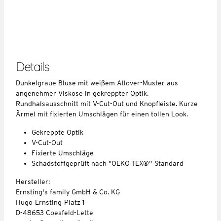
Details
Dunkelgraue Bluse mit weißem Allover-Muster aus
angenehmer Viskose in gekreppter Optik.
Rundhalsausschnitt mit V-Cut-Out und Knopfleiste. Kurze
Ärmel mit fixierten Umschlägen für einen tollen Look.
Gekreppte Optik
V-Cut-Out
Fixierte Umschläge
Schadstoffgeprüft nach "OEKO-TEX®"-Standard
Hersteller:
Ernsting's family GmbH & Co. KG
Hugo-Ernsting-Platz 1
D-48653 Coesfeld-Lette