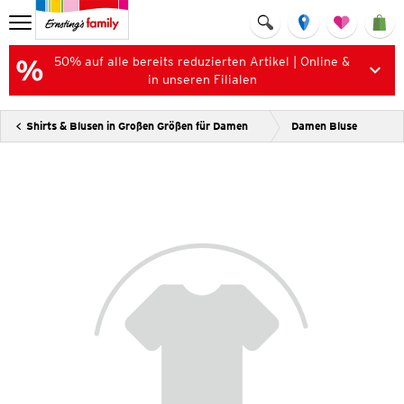
50% auf alle bereits reduzierten Artikel | Online &
in unseren Filialen
Shirts & Blusen in Großen Größen für Damen
Damen Bluse