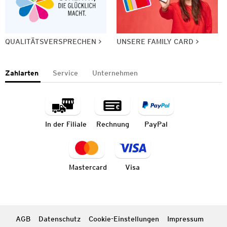
QUALITÄTSVERSPRECHEN
UNSERE FAMILY CARD
Zahlarten
Service
Unternehmen
In der Filiale
Rechnung
PayPal
Mastercard
Visa
AGB
Datenschutz
Cookie-Einstellungen
Impressum