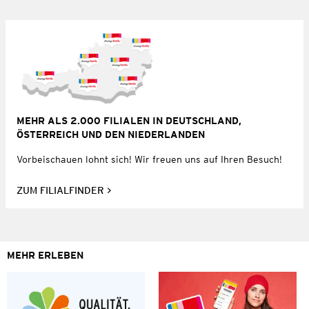
MEHR ALS 2.000 FILIALEN IN DEUTSCHLAND,
ÖSTERREICH UND DEN NIEDERLANDEN
Vorbeischauen lohnt sich! Wir freuen uns auf Ihren Besuch!
ZUM FILIALFINDER
MEHR ERLEBEN