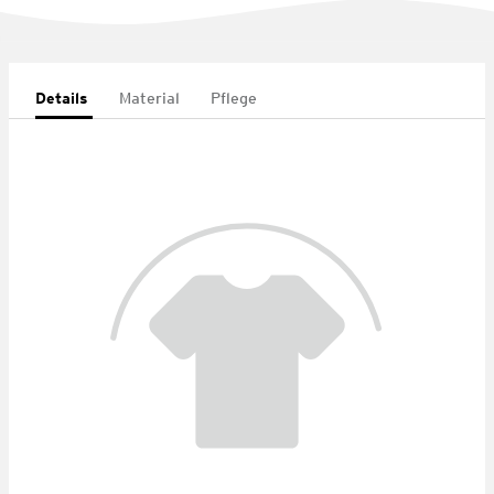
Details
Material
Pflege