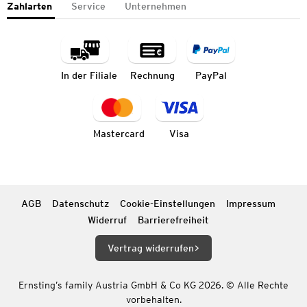
Zahlarten
Service
Unternehmen
In der Filiale
Rechnung
PayPal
Mastercard
Visa
AGB
Datenschutz
Cookie-Einstellungen
Impressum
Widerruf
Barrierefreiheit
Vertrag widerrufen
Ernsting’s family Austria GmbH & Co KG 2026. © Alle Rechte
vorbehalten.