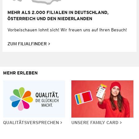
MEHR ALS 2.000 FILIALEN IN DEUTSCHLAND,
ÖSTERREICH UND DEN NIEDERLANDEN
Vorbeischauen lohnt sich! Wir freuen uns auf Ihren Besuch!
ZUM FILIALFINDER
MEHR ERLEBEN
QUALITÄTSVERSPRECHEN
UNSERE FAMILY CARD