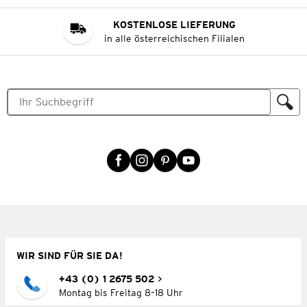
KOSTENLOSE LIEFERUNG
in alle österreichischen Filialen
WIR SIND FÜR SIE DA!
+43 (0) 1 2675 502
Montag bis Freitag 8–18 Uhr