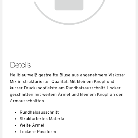
Details
Hellblau-weiß gestreifte Bluse aus angenehmem Viskose-
Mix in strukturierter Qualität. Mit kleinem Knopf und
kurzer Druckknopfleiste am Rundhalsausschnitt. Locker
geschnitten mit weitem Ärmel und kleinem Knopf an den
Armausschnitten.
Rundhalsausschnitt
Strukturiertes Material
Weite Ärmel
Lockere Passform