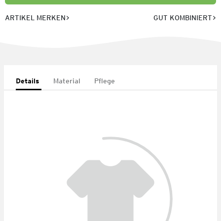
ARTIKEL MERKEN
GUT KOMBINIERT
Details
Material
Pflege