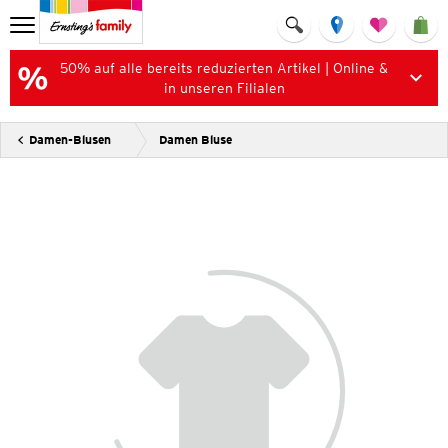
50% auf alle bereits reduzierten Artikel | Online &
in unseren Filialen
Damen-Blusen
Damen Bluse