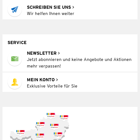
SCHREIBEN SIE UNS
Wir helfen Ihnen weiter
SERVICE
NEWSLETTER
Jetzt abonnieren und keine Angebote und Aktionen
mehr verpassen!
MEIN KONTO
Exklusive Vorteile für Sie