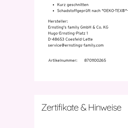
Kurz geschnitten
Schadstoffgeprüft nach "OEKO-TEX®"
Hersteller:
Ernsting's family GmbH & Co. KG
Hugo-Ernsting-Platz 1
D-48653 Coesfeld-Lette
service@ernstings-family.com
Artikelnummer
:
8701100265
Zertifikate & Hinweise