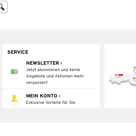
SERVICE
NEWSLETTER
Jetzt abonnieren und keine
Angebote und Aktionen mehr
verpassen!
MEIN KONTO
Exklusive Vorteile für Sie