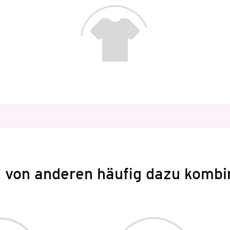
 von anderen häufig dazu kombi