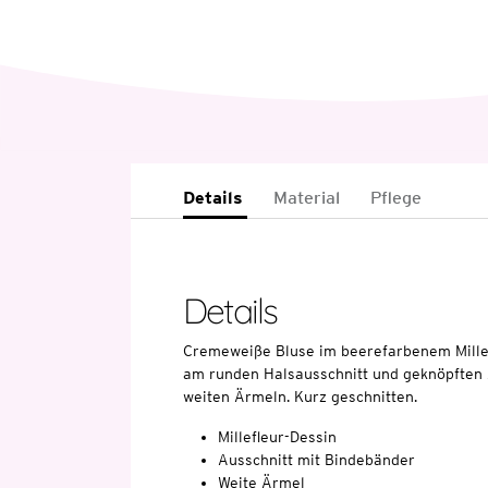
Details
Material
Pflege
Details
Cremeweiße Bluse im beerefarbenem Mille
am runden Halsausschnitt und geknöpften
weiten Ärmeln. Kurz geschnitten.
Millefleur-Dessin
Ausschnitt mit Bindebänder
Weite Ärmel