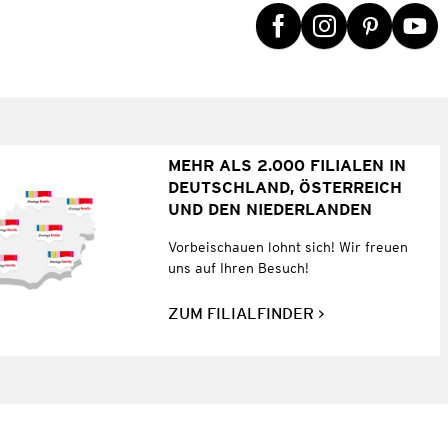
MEHR ALS 2.000 FILIALEN IN
DEUTSCHLAND, ÖSTERREICH
UND DEN NIEDERLANDEN
Vorbeischauen lohnt sich! Wir freuen
uns auf Ihren Besuch!
ZUM FILIALFINDER