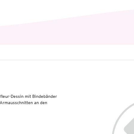
fleur-Dessin mit Bindebänder
 Armausschnitten an den