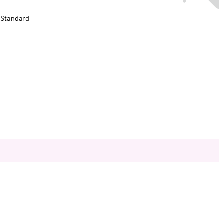
-Standard