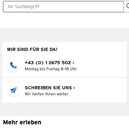
WIR SIND FÜR SIE DA!
+43 (0) 1 2675 502
Montag bis Freitag 8–18 Uhr
SCHREIBEN SIE UNS
Wir helfen Ihnen weiter
Mehr erleben