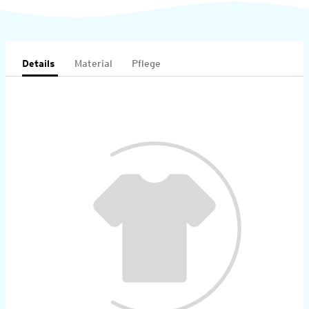
Details
Material
Pflege