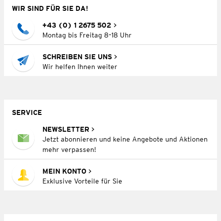
WIR SIND FÜR SIE DA!
+43 (0) 1 2675 502
Montag bis Freitag 8–18 Uhr
SCHREIBEN SIE UNS
Wir helfen Ihnen weiter
SERVICE
NEWSLETTER
Jetzt abonnieren und keine Angebote und Aktionen
mehr verpassen!
MEIN KONTO
Exklusive Vorteile für Sie