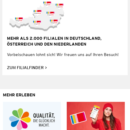
MEHR ALS 2.000 FILIALEN IN DEUTSCHLAND,
ÖSTERREICH UND DEN NIEDERLANDEN
Vorbeischauen lohnt sich! Wir freuen uns auf Ihren Besuch!
ZUM FILIALFINDER
MEHR ERLEBEN