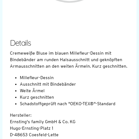
Details
Cremeweiße Bluse im blauen Millefleur-Dessin mit
Bindebänder am runden Halsausschnitt und geknöpften
Armausschnitten an den weiten Ärmeln. Kurz geschnitten.
Millefleur-Dessin
Ausschnitt mit Bindebänder
Weite Ärmel
Kurz geschnitten
Schadstoffgeprüft nach "OEKO-TEX®"-Standard
Hersteller:
Ernsting's family GmbH & Co. KG
Hugo-Ernsting-Platz 1
D-48653 Coesfeld-Lette