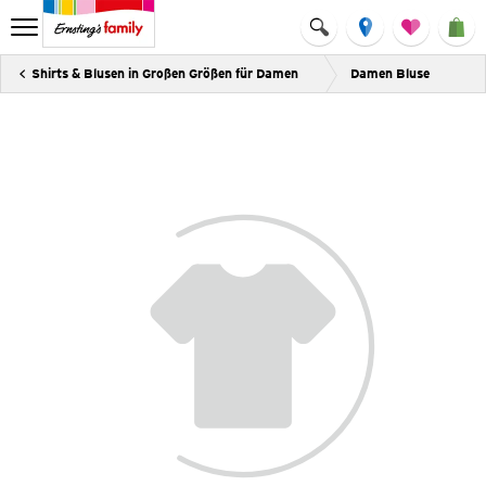
Shirts & Blusen in Großen Größen für Damen
Damen Bluse