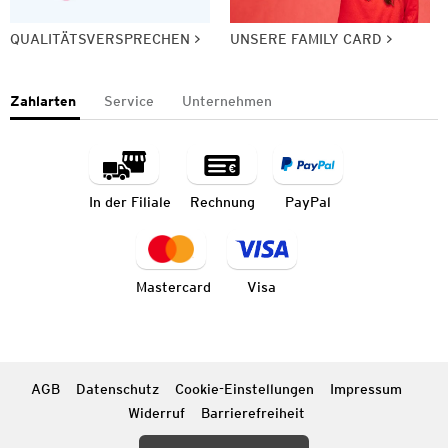
QUALITÄTSVERSPRECHEN
UNSERE FAMILY CARD
Zahlarten
Service
Unternehmen
In der Filiale
Rechnung
PayPal
Mastercard
Visa
AGB
Datenschutz
Cookie-Einstellungen
Impressum
Widerruf
Barrierefreiheit