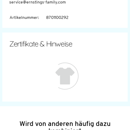
service@ernstings-family.com
Artikelnummer
:
8701100292
Zertifikate & Hinweise
Wird von anderen häufig dazu